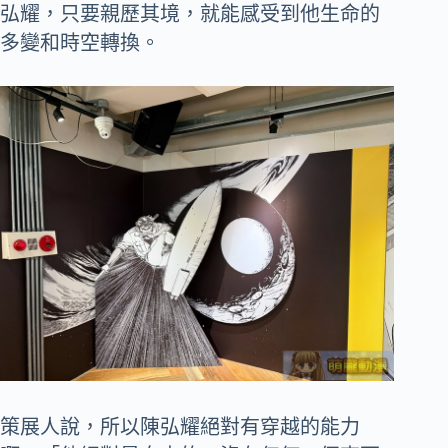
弘耀，只要親歷其境，就能感受到他生命的
多變和時空轉換。
策展人說，所以陳弘耀絕對有穿越的能力