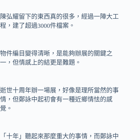
陳弘耀留下的東西真的很多，經過一陣大工
程，建了超過3000件檔案。
物件編目變得清晰，是能夠辦展的關鍵之
一，但情感上的結更是難題。
逝世十周年辦一場展，好像是理所當然的事
情，但鄭詠中起初會有一種近鄉情怯的感
覺。
「十年」聽起來那麼重大的事情，而鄭詠中