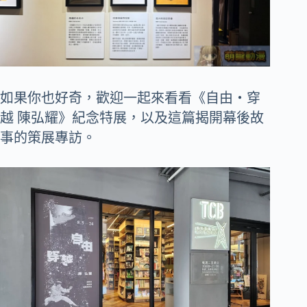
如果你也好奇，歡迎一起來看看《自由‧穿
越 陳弘耀》紀念特展，以及這篇揭開幕後故
事的策展專訪。