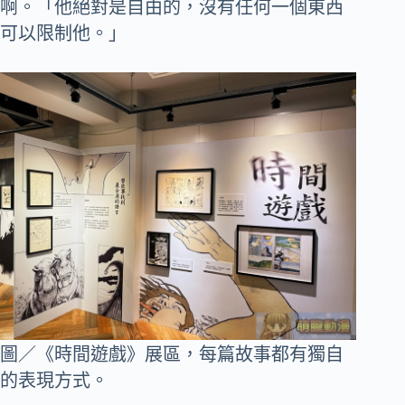
啊。「他絕對是自由的，沒有任何一個東西
可以限制他。」
圖／《時間遊戲》展區，每篇故事都有獨自
的表現方式。