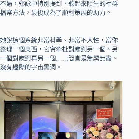
不過，鄭詠中特別提到，聽起來陌生的社群
檔案方法，最後成為了順利策展的助力。
她說這個系統非常科學、非常不人性，當你
整理一個東西，它會牽扯對應到另一個、另
一個對應到再另一個……簡直是無窮無盡、
沒有邊際的宇宙黑洞。