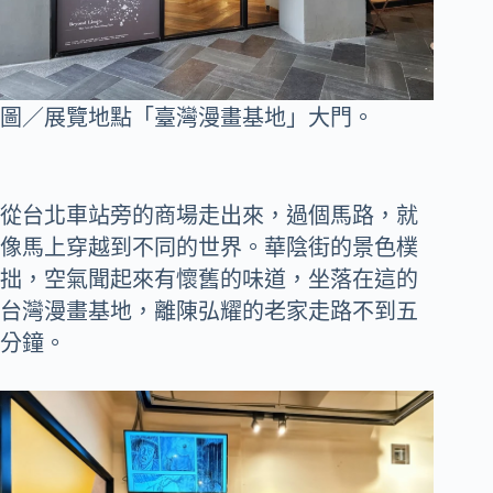
圖／展覽地點「臺灣漫畫基地」大門。
從台北車站旁的商場走出來，過個馬路，就
像馬上穿越到不同的世界。華陰街的景色樸
拙，空氣聞起來有懷舊的味道，坐落在這的
台灣漫畫基地，離陳弘耀的老家走路不到五
分鐘。