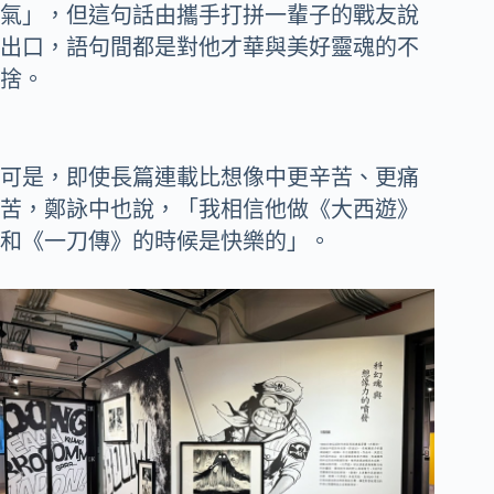
氣」，但這句話由攜手打拼一輩子的戰友說
出口，語句間都是對他才華與美好靈魂的不
捨。
可是，即使長篇連載比想像中更辛苦、更痛
苦，鄭詠中也說，「我相信他做《大西遊》
和《一刀傳》的時候是快樂的」。