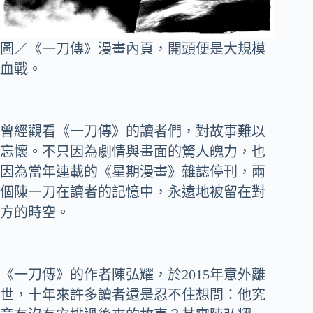
圖／《一刀傳》漫畫內頁，開頭便是大規模
血戰。
曾經觀看《一刀傳》的讀者們，對故事難以
忘懷。不只因為劇情與畫面的驚人魄力，也
因為當年連載的《星期漫畫》雜誌停刊，兩
個陳一刀在讀者的記憶中，永遠地被留在對
方的時空。
《一刀傳》的作者陳弘耀，於2015年意外離
世，十年來許多讀者還是忍不住想問：他究