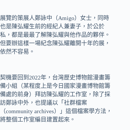
展覽的策展人鄭詠中（Amigo）女士，同時
也是陳弘耀生前的經紀人兼妻子，於公於
私，都是最最了解陳弘耀與他作品的夥伴。
但要辦這樣一場紀念陳弘耀離開十年的展，
依然不容易。
契機要回到2022年，台灣歷史博物館漫畫籌
備小組（某程度上是今日國家漫畫博物館籌
備處的前身）拜訪陳弘耀的工作室，除了採
訪鄭詠中外，也提議以「社群檔案
（community archives）」這個檔案學方法，
將整個工作室編目建置起來。