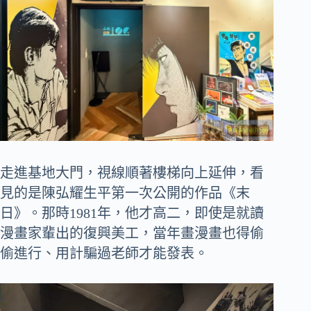
走進基地大門，視線順著樓梯向上延伸，看
見的是陳弘耀生平第一次公開的作品《末
日》。那時1981年，他才高二，即使是就讀
漫畫家輩出的復興美工，當年畫漫畫也得偷
偷進行、用計騙過老師才能發表。