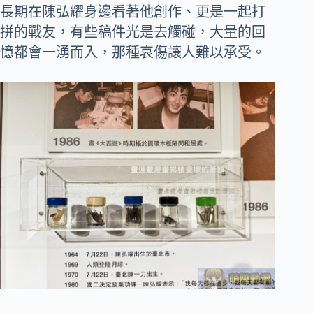
長期在陳弘耀身邊看著他創作、更是一起打
拼的戰友，有些稿件光是去觸碰，大量的回
憶都會一湧而入，那種哀傷讓人難以承受。