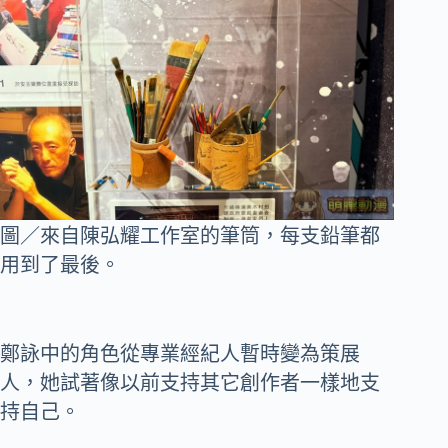
圖／來自陳弘耀工作室的筆筒，每支鉛筆都
用到了最後。
鄭詠中的角色從專業經紀人暫時變為策展
人，她試著像以前支持其它創作者一樣地支
持自己。