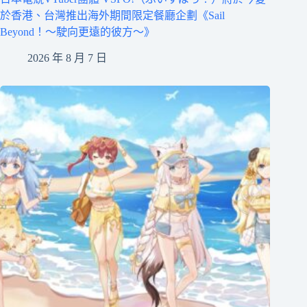
於香港、台灣推出海外期間限定餐廳企劃《Sail
Beyond！～駛向更遠的彼方～》
2026 年 8 月 7 日