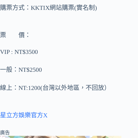
購票方式：KKTIX網站購票(實名制)
票 價：
VIP : NT$3500
一般：NT$2500
線上：NT:1200(台灣以外地區，不回放）
星立方娛樂官方X
廣告