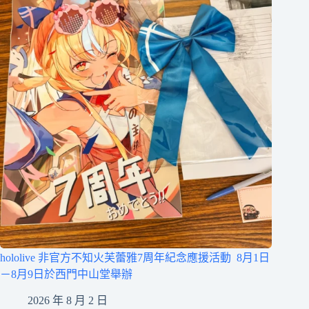
hololive 非官方不知火芙蕾雅7周年紀念應援活動 8月1日
－8月9日於西門中山堂舉辦
2026 年 8 月 2 日