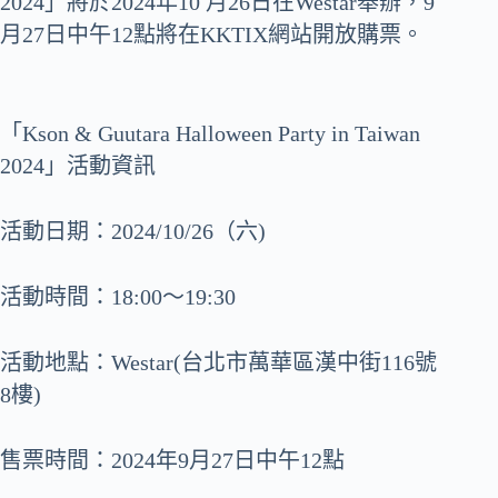
2024」將於2024年10 月26日在Westar舉辦，9
月27日中午12點將在KKTIX網站開放購票。
「Kson & Guutara Halloween Party in Taiwan
2024」活動資訊
活動日期：2024/10/26（六)
活動時間：18:00～19:30
活動地點：Westar(台北市萬華區漢中街116號
8樓)
售票時間：2024年9月27日中午12點