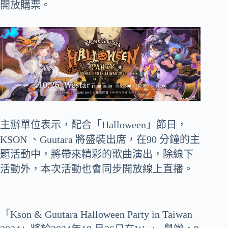
開放購票。
主辦單位表示，配合「Halloween」節日，
KSON 、Guutara 將盛裝出席，在90 分鐘的主
題活動中，將帶來精彩的歌曲演出，除線下
活動外，本次活動也會同步開放線上直播。
「Kson & Guutara Halloween Party in Taiwan