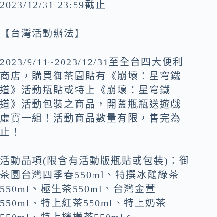
2023/12/31 23:59截止
【台灣活動辦法】
2023/9/11~2023/12/31至全台四大便利
商店，購買御茶園貼有《崩壞：星穹鐵
道》活動瓶貼或特上《崩壞：星穹鐵
道》活動包裝之商品，開蓋瓶瓶送遊戲
虛寶一組！活動商品數量有限，售完為
止！
活動品項(限含有活動版瓶貼或包裝)：御
茶園台灣四季春550ml、特撰冰釀綠茶
550ml、極生茶550ml、台灣金萱
550ml、特上紅茶550ml、特上奶茶