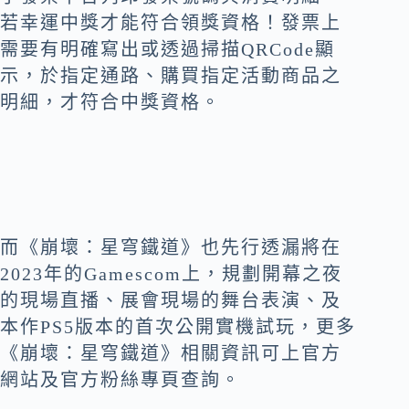
若幸運中獎才能符合領獎資格！發票上
需要有明確寫出或透過掃描QRCode顯
示，於指定通路、購買指定活動商品之
明細，才符合中獎資格。
而《崩壞：星穹鐵道》也先行透漏將在
2023年的Gamescom上，規劃開幕之夜
的現場直播、展會現場的舞台表演、及
本作PS5版本的首次公開實機試玩，更多
《崩壞：星穹鐵道》相關資訊可上官方
網站及官方粉絲專頁查詢。