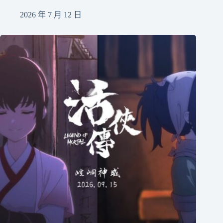
2026 年 7 月 12 日