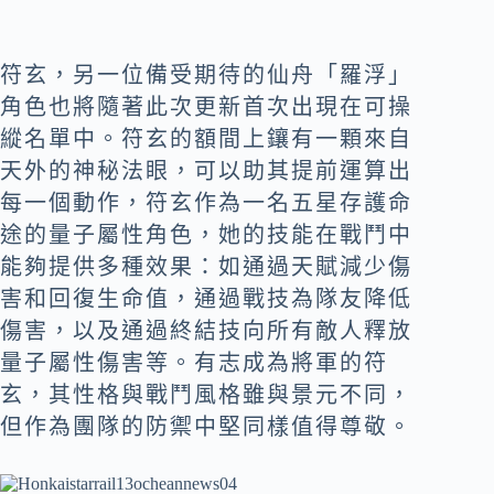
符玄，另一位備受期待的仙舟「羅浮」
角色也將隨著此次更新首次出現在可操
縱名單中。符玄的額間上鑲有一顆來自
天外的神秘法眼，可以助其提前運算出
每一個動作，符玄作為一名五星存護命
途的量子屬性角色，她的技能在戰鬥中
能夠提供多種效果：如通過天賦減少傷
害和回復生命值，通過戰技為隊友降低
傷害，以及通過終結技向所有敵人釋放
量子屬性傷害等。有志成為將軍的符
玄，其性格與戰鬥風格雖與景元不同，
但作為團隊的防禦中堅同樣值得尊敬。