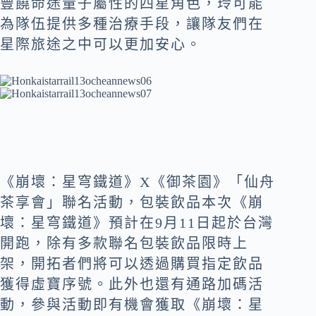
豐饒命途量子屬性的四星角色，玲可能
為隊伍提供多種治療手段，讓隊友們在
星際旅途之中可以更加安心。
《崩壞：星穹鐵道》X《御茶園》「仙舟
茶享會」聯名活動，包裝飲品本次《崩
壞：星穹鐵道》預計在9月11日起於台灣
開跑，除有多款聯名包裝飲品限時上
架，開拓者們將可以透過購買指定飲品
獲得虛寶序號。此外也還有通路加碼活
動，參與活動即有機會獲取《崩壞：星