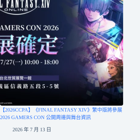
【2026CCPA】《FINAL FANTASY XIV》繁中版將參展
2026 GAMERS CON 公開周邊與舞台資訊
2026 年 7 月 13 日