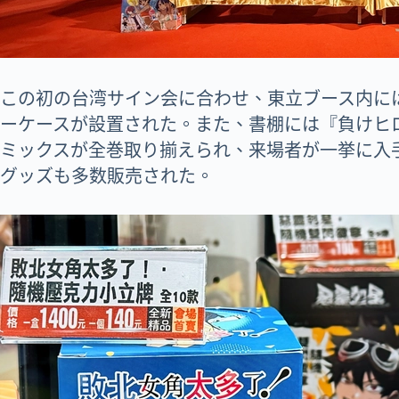
この初の台湾サイン会に合わせ、東立ブース内に
ーケースが設置された。また、書棚には『負けヒ
ミックスが全巻取り揃えられ、来場者が一挙に入
グッズも多数販売された。