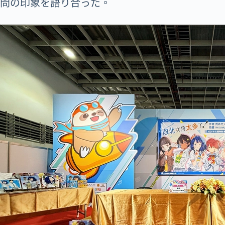
問の印象を語り合った。