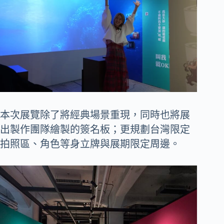
本次展覽除了將經典場景重現，同時也將展
出製作團隊繪製的簽名板；更規劃台灣限定
拍照區、角色等身立牌與展期限定周邊。