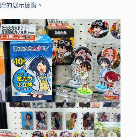
贈的展示櫥窗。