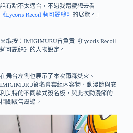
話有點不太適合，不過我還蠻想去看
《Lycoris Recoil 莉可麗絲》
的展覽。」
※編按：IMIGIMURU曾負責《Lycoris Recoil
莉可麗絲》的人物設定。
在舞台左側也展示了本次雨森焚火、
IMIGIMURU簽名會套組內容物、動漫節與安
利美特的不同款式簽名板，與此次動漫節的
相關販售周邊。