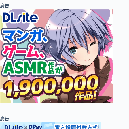
廣告
廣告