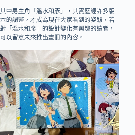
其中男主角「溫水和彥」，其實歷經許多版
本的調整，才成為現在大家看到的姿態，若
對「溫水和彥」的設計變化有興趣的讀者，
可以留意未來推出畫冊的內容。