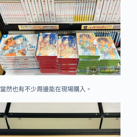
當然也有不少周邊能在現場購入。