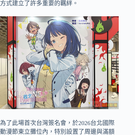
方式建立了許多重要的羈絆。
為了此場首次台灣簽名會，於2026台北國際
動漫節東立攤位內，特別設置了周邊與滿額