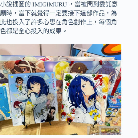
小說插圖的 IMIGIMURU ，當被問到委託意
願時，當下就覺得一定要接下這部作品，為
此也投入了許多心思在角色創作上，每個角
色都是全心投入的成果。