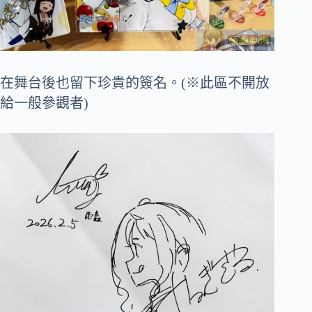
在舞台後也留下珍貴的簽名。(※此區不開放
給一般參觀者)