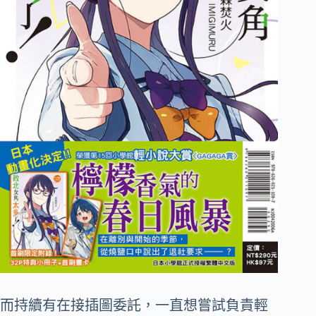
而持續有在接插圖委託，一直想嘗試負責輕