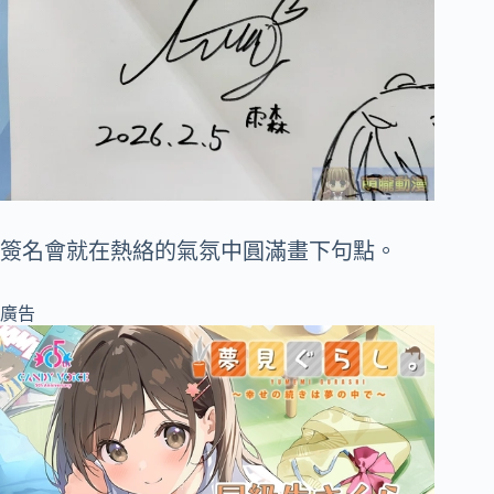
簽名會就在熱絡的氣氛中圓滿畫下句點。
廣告