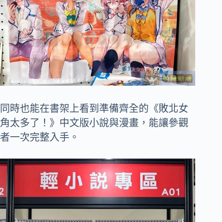
同時也能在書架上看到準備齊全的《敗北女
角太多了！》中文版小說與漫畫，能讓參觀
者一次完整入手。