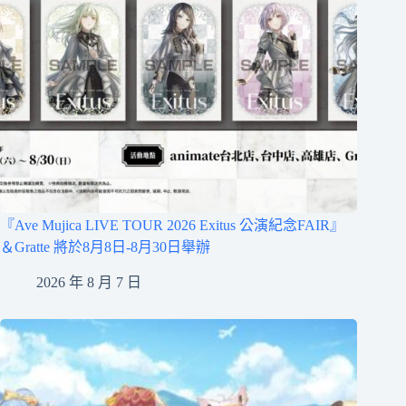
『Ave Mujica LIVE TOUR 2026 Exitus 公演紀念FAIR』
＆Gratte 將於8月8日-8月30日舉辦
2026 年 8 月 7 日