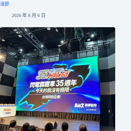
漫節
2026 年 8 月 6 日