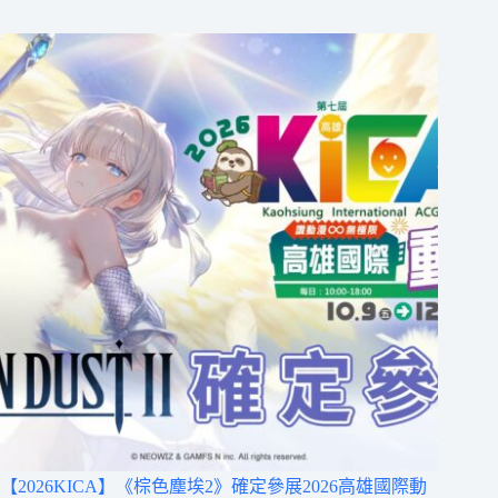
【2026KICA】《棕色塵埃2》確定參展2026高雄國際動