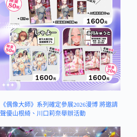
《偶像大師》系列確定參展2026漫博 將邀請
聲優山根綺、川口莉奈舉辦活動