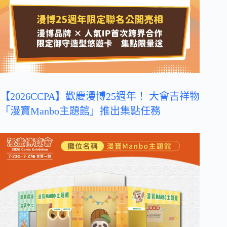
【2026CCPA】歡慶漫博25週年！ 大會吉祥物
「漫寶Manbo主題館」推出集點任務