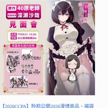
【2026CCPA】羚邦公開2026漫博商品、福袋