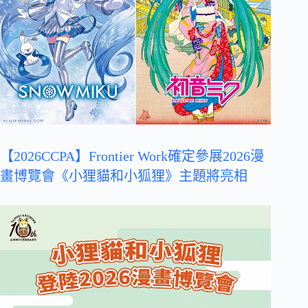
【2026CCPA】Frontier Work確定參展2026漫
畫博覽會《小狸貓和小狐狸》主題將亮相