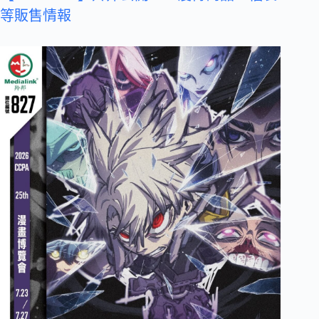
等販售情報