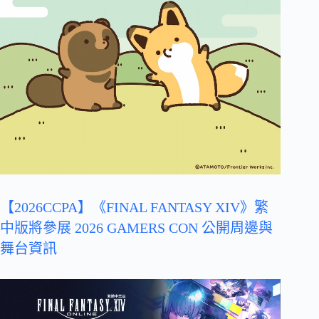
【2026CCPA】《FINAL FANTASY XIV》繁
中版將參展 2026 GAMERS CON 公開周邊與
舞台資訊