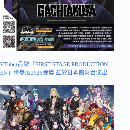
VTuber品牌「FIRST STAGE PRODUCTION
EN」將參展2026漫博 並於日本館舞台演出