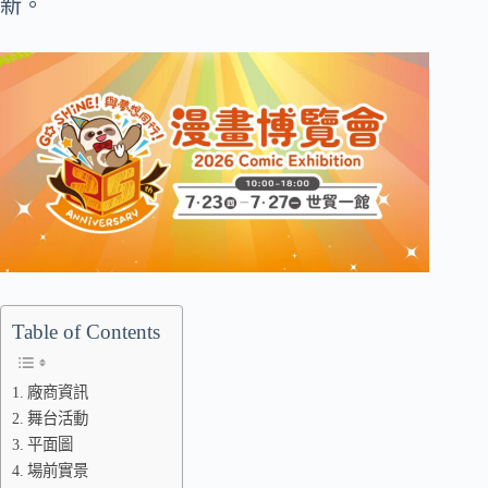
新。
Table of Contents
廠商資訊
舞台活動
平面圖
場前實景