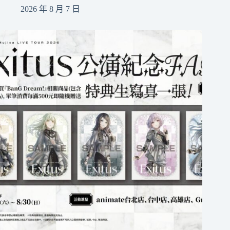
2026 年 8 月 7 日