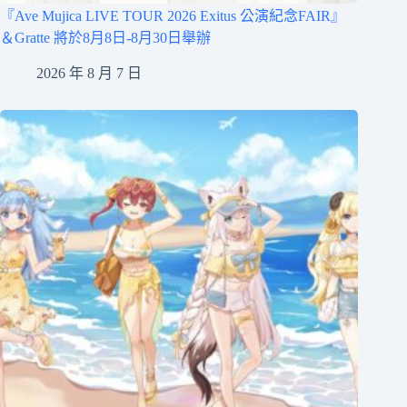
『Ave Mujica LIVE TOUR 2026 Exitus 公演紀念FAIR』
＆Gratte 將於8月8日-8月30日舉辦
2026 年 8 月 7 日