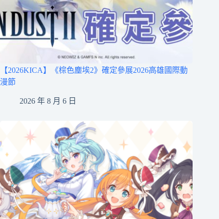
【2026KICA】《棕色塵埃2》確定參展2026高雄國際動
漫節
2026 年 8 月 6 日