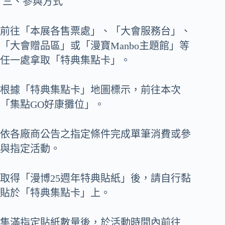
三、參與方式
前往「本展各售票處」、「大會服務台」、
「大會贈品區」或「漫寶Manbo主題館」等
任一處拿取「特典集點卡」。
根據「特典集點卡」地圖標示，前往本次
「集點GO好康攤位」。
依各廠商公告之指定條件完成單筆消費或參
與指定活動。
取得「漫博25週年特典貼紙」後，請自行黏
貼於「特典集點卡」上。
集滿指定貼紙數量後，於活動時間內前往