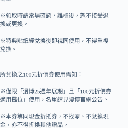
※領取時請當場確認，離櫃後，恕不接受退
換或更換。
※特典貼紙經兌換後即視同使用，不得重複
兌換。
所兌換之100元折價券使用需知：
※僅限「漫博25週年展期」且「100元折價券
適用攤位」使用，名單請見漫博官網公告。
※本券等同現金折抵券，不找零、不兌換現
金，亦不得折換其他贈品。