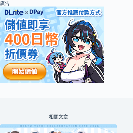
廣告
相關文章