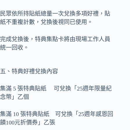
民眾依所持貼紙總量一次兌換多項好禮，貼
紙不重複計數，兌換後視同已使用。
完成兌換後，特典集點卡將由現場工作人員
統一回收。
五、特典好禮兌換內容
集滿 5 張特典貼紙 可兌換「25週年限量紀
念幣」乙個
​集滿 10 張特典貼紙 可兌換「25週年感恩回
饋100元折價券」乙張