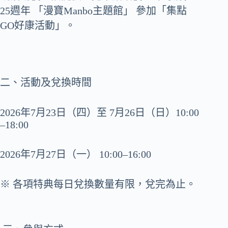
25週年 「漫寶Manbo主題館」 參加「集點
GO好康活動」。
二、活動及兌換時間
2026年7月23日（四）至 7月26日（日）10:00
–18:00
2026年7月27日（一） 10:00–16:00
※ 各項特典每日兌換數量有限，兌完為止。