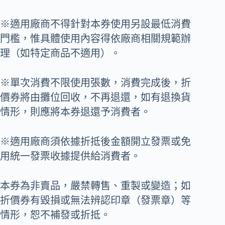
※適用廠商不得針對本券使用另設最低消費
門檻，惟具體使用內容得依廠商相關規範辦
理（如特定商品不適用）。
※單次消費不限使用張數，消費完成後，折
價券將由攤位回收，不再退還，如有退換貨
情形，則應將本券退還予消費者。
※適用廠商須依據折抵後金額開立發票或免
用統一發票收據提供給消費者。
本券為非賣品，嚴禁轉售、重製或變造；如
折價券有毀損或無法辨認印章（發票章）等
情形，恕不補發或折抵。