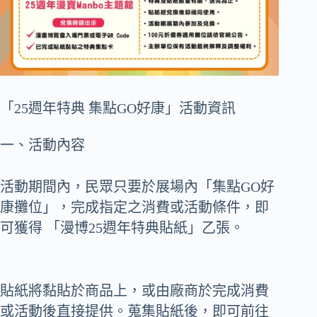
「25週年特典 集點GO好康」活動資訊
一、活動內容
活動期間內，民眾只要於展場內「集點GO好
康攤位」，完成指定之消費或活動條件，即
可獲得 「漫博25週年特典貼紙」乙張。
貼紙將黏貼於商品上，或由廠商於完成消費
或活動後直接提供。蒐集貼紙後，即可前往