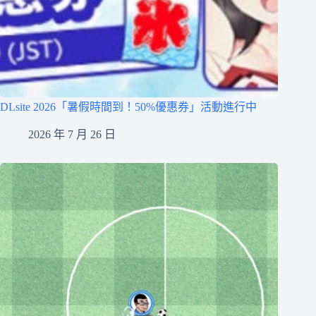
DLsite 2026「暑假時間到！50%優惠券」活動進行中
2026 年 7 月 26 日