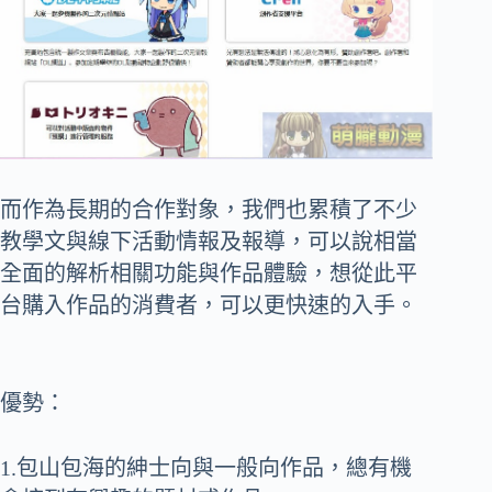
而作為長期的合作對象，我們也累積了不少
教學文與線下活動情報及報導，可以說相當
全面的解析相關功能與作品體驗，想從此平
台購入作品的消費者，可以更快速的入手。
優勢：
1.包山包海的紳士向與一般向作品，總有機