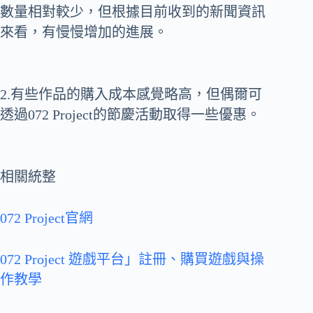
數量相對較少，但根據目前收到的新聞資訊
來看，有慢慢增加的進展。
2.有些作品的購入成本感覺略高，但偶爾可
透過072 Project的節慶活動取得一些優惠。
相關統整
072 Project官網
072 Project 遊戲平台」註冊、購買遊戲與操
作教學