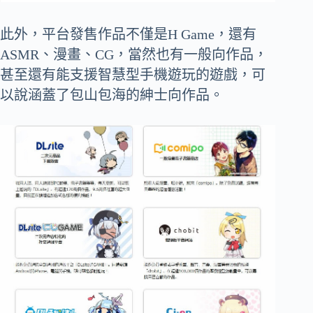
此外，平台發售作品不僅是H Game，還有
ASMR、漫畫、CG，當然也有一般向作品，
甚至還有能支援智慧型手機遊玩的遊戲，可
以說涵蓋了包山包海的紳士向作品。