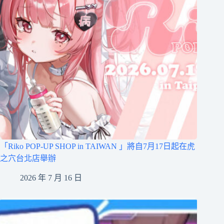
「Riko POP-UP SHOP in TAIWAN 」將自7月17日起在虎
之穴台北店舉辦
2026 年 7 月 16 日