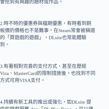
會挖到有興趣的題材或作品。
2.時不時的優惠券與檔期優惠，有時看到銅
板價的價格也不是難事，在Steam常會被稱道
的「買遊戲的遊戲」，DLsite也常能體驗
到。
3.有著相對完善的支付方式，甚至在歷經
Visa、MasterCard的限制措施後，也找到不同
方式可用VISA支付。
4.持續有新工具的推出或強化，如DLsite 提