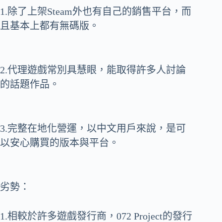
1.除了上架Steam外也有自己的銷售平台，而
且基本上都有無碼版。
2.代理遊戲常別具慧眼，能取得許多人討論
的話題作品。
3.完整在地化營運，以中文用戶來說，是可
以安心購買的版本與平台。
劣勢：
1.相較於許多遊戲發行商，072 Project的發行