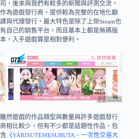
司，後來與我們有較多的新聞與評測交流，
作為遊戲發行商，提供較為完整的在地化翻
譯與代理發行，最大特色是除了上架Steam也
有自己的銷售平台，而且基本上都是無碼版
本，入手遊戲算是相對便利。
雖然遊戲的作品類型與數量與許多遊戲發行
商相比較少，但有不少都是話題性作品，包
含
《YARISUTEMESUBUTA ~ 一次性交易大