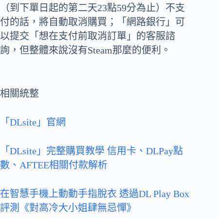
（到下單日起的第二天23點59分為止）不支
付的話，將自動取消購買；「網路銀行」可
以提交「想在支付前取消訂單」的客服諮
詢，但整體來說沒有Steam那麼的便利。
相關統整
「DLsite」官網
「DLsite」完整購買教學 信用卡、DLPay點
數、AFTEE相關付款解析
在智慧手機上動動手指脫衣 透過DL Play Box
評測《對高冷大小姐肆無忌憚》