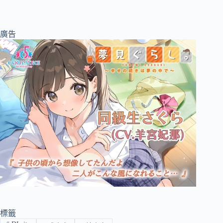
廣告
標籤