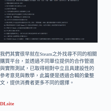
我們其實很早就在Steam之外找尋不同的相關
購買平台，並透過不同單位提供的合作管道
與實際測試，已取得相對中立且具建設性的
參考意見與教學，此篇便是透過合輯的彙整
文，提供消費者更多不同的選擇。
DLsite