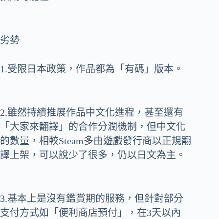
劣勢
1.受限日本政策，作品都為「有碼」版本。
2.雖然持續推展作品中文化進程，甚至還有
「大家來翻譯」的合作分潤機制，但中文化
的數量，相較Steam多由遊戲發行商以正規翻
譯上架，可以說少了很多，仍以日文為主。
3.基本上是沒有鑑賞期的服務，但針對部分
支付方式如「便利商店預付」，在3天以內