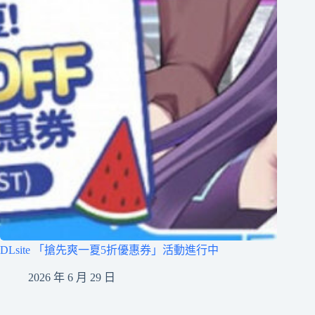
DLsite 「搶先爽一夏5折優惠券」活動進行中
2026 年 6 月 29 日