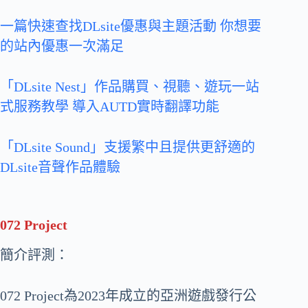
一篇快速查找DLsite優惠與主題活動 你想要
的站內優惠一次滿足
「DLsite Nest」作品購買、視聽、遊玩一站
式服務教學 導入AUTD實時翻譯功能
「DLsite Sound」支援繁中且提供更舒適的
DLsite音聲作品體驗
072 Project
簡介評測：
072 Project為2023年成立的亞洲遊戲發行公