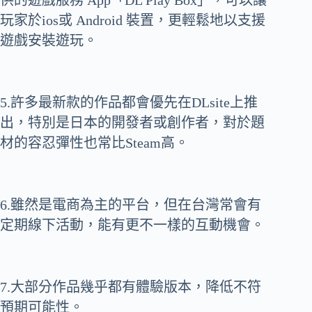
供的遊戲服務 App「DL Play Box」，可以讓
玩家於ios或 Android 裝置，更輕鬆地以支援
遊戲安裝遊玩。
5.許多最新款的作品都會優先在DLsite上推
出，特別是日本的開發者或創作者，對於題
材的容忍彈性也常比Steam高。
6.雖然是電商為主的平台，但在台灣常會有
定期線下活動，能有更不一樣的互動機會。
7.大部分作品幾乎都有體驗版本，降低不符
預期可能性。