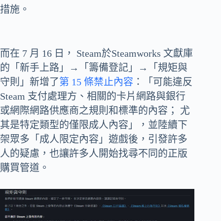
措施。
而在 7 月 16 日， Steam於Steamworks 文獻庫
的「新手上路」→「籌備登記」→「規矩與
守則」新增了
第 15 條禁止內容
：「可能違反
Steam 支付處理方、相關的卡片網路與銀行
或網際網路供應商之規則和標準的內容； 尤
其是特定類型的僅限成人內容」，並陸續下
架眾多「成人限定內容」遊戲後，引發許多
人的疑慮，也讓許多人開始找尋不同的正版
購買管道。