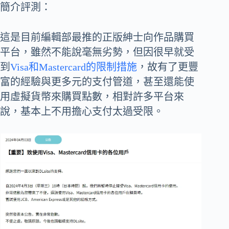
簡介評測：
這是目前編輯部最推的正版紳士向作品購買
平台，雖然不能說毫無劣勢，但因很早就受
到
Visa和Mastercard的限制措施
，故有了更豐
富的經驗與更多元的支付管道，甚至還能使
用虛擬貨幣來購買點數，相對許多平台來
說，基本上不用擔心支付太過受限。