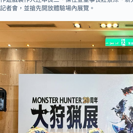
記者會，並搶先開放體驗場內展覽。