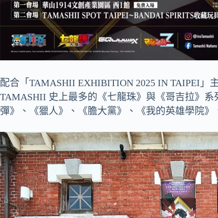
配合「TAMASHII EXHIBITION 2025 IN T
TAMASHII 史上最多的《七龍珠》與《哥吉拉
彈》、《獵人》、《膽大黨》、《我的英雄學院》、