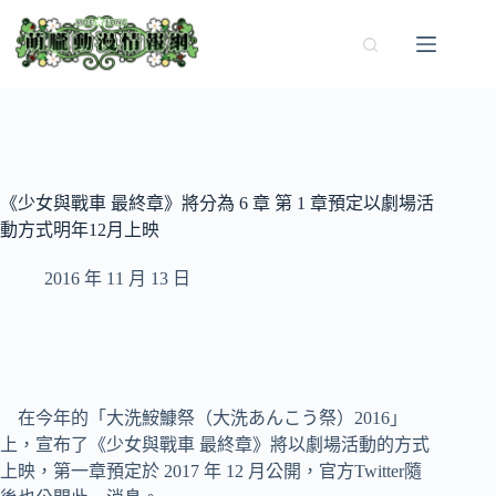
跳
至
主
要
內
容
《少女與戰車 最終章》將分為 6 章 第 1 章預定以劇場活
動方式明年12月上映
2016 年 11 月 13 日
在今年的「大洗鮟鱇祭（大洗あんこう祭）2016」
上，宣布了《少女與戰車 最終章》將以劇場活動的方式
上映，第一章預定於 2017 年 12 月公開，官方Twitter隨