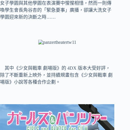
女子學園與其他學園在表演賽中惺惺相惜，然而一則傳
喚學生會長角谷杏的「緊急要事」廣播，卻讓大洗女子
學園迎來新的決斷之時……
其中《少女與戰車 劇場版》的 4DX 版本大受好評，
除了不斷重新上映外，並持續規畫包含《少女與戰車 劇
場版》小說等各種合作企劃。