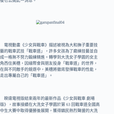
後也公開此一消息。
電視動畫《少女與戰車》描述被視為大和撫子重要技
藝的戰車武技「戰車道」，許多女孩為了磨練技藝並自
成一格無不努力鍛練精進。轉學到大洗女子學園的女主
角西住美穗，因緣際會與朋友投身「戰車道」的世界，
在與不同敵手的競逐中，美穗將徹底發揮戰車的性能，
走出專屬自己的「戰車道」。
睽違電視版結束兩年的最新作品《少女與戰車 劇場
版》，故事接續在大洗女子學園於第 63 回戰車道全國高
中生大賽中取得優勝後展開，獲得鎮民熱烈聲援的大洗