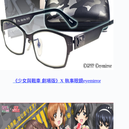
《少女與戰車
劇場版》X
執事眼鏡eyemirror