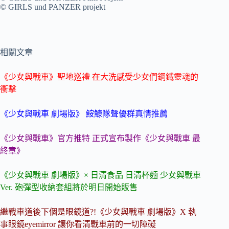
© GIRLS und PANZER projekt
相關文章
《少女與戰車》聖地巡禮 在大洗感受少女們鋼鐵靈魂的
衝擊
《少女與戰車 劇場版》 鮟鱇隊聲優群真情推薦
《少女與戰車》官方推特 正式宣布製作《少女與戰車 最
終章》
《少女與戰車 劇場版》× 日清食品 日清杯麵 少女與戰車
Ver. 砲彈型收納套組將於明日開始販售
繼戰車道後下個是眼鏡道?!《少女與戰車 劇場版》X 執
事眼鏡eyemirror 讓你看清戰車前的一切障礙