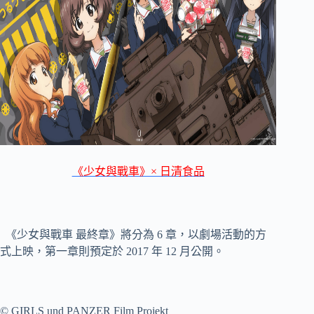
《少女與戰車》× 日清食品
《少女與戰車 最終章》將分為 6 章，以劇場活動的方
式上映，第一章則預定於 2017 年 12 月公開。
© GIRLS und PANZER Film Projekt