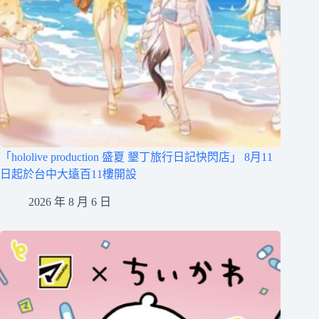
「hololive production 盛夏 墾丁旅行日記快閃店」 8月11
日起於台中大遠百11樓開設
2026 年 8 月 6 日