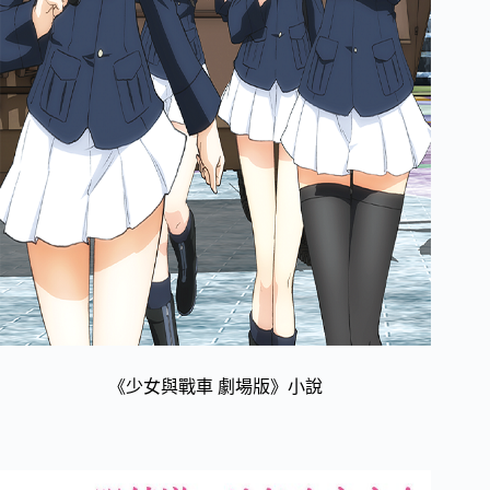
《少女與戰車
劇場版》小說