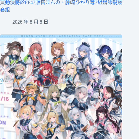
買動漫將於FF47販售まんの、藤崎ひかり等7組繪師親簽
套組
2026 年 8 月 8 日