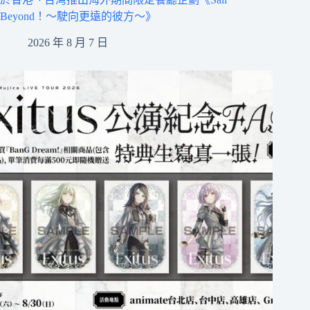
Beyond！～駛向更遠的彼方～》
2026 年 8 月 7 日