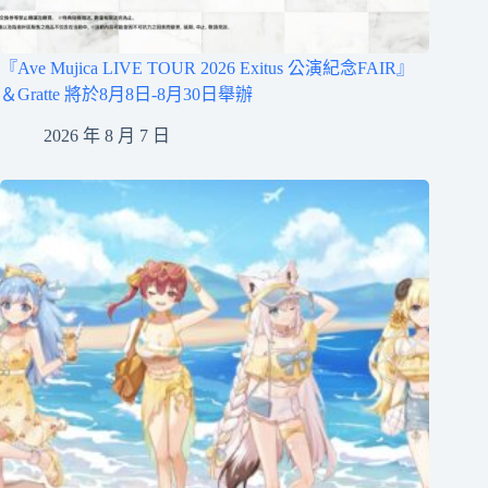
『Ave Mujica LIVE TOUR 2026 Exitus 公演紀念FAIR』
＆Gratte 將於8月8日-8月30日舉辦
2026 年 8 月 7 日