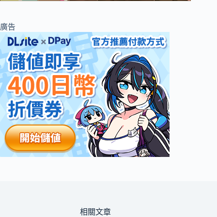
廣告
相關文章