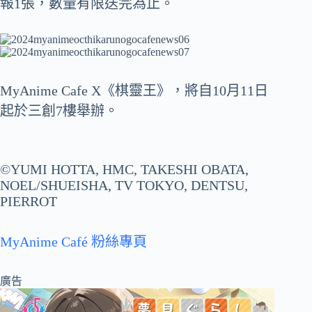
報1張，數量有限送完為止。
MyAnime Cafe X《棋靈王》，將自10月11日
起於三創7樓舉辦。
©YUMI HOTTA, HMC, TAKESHI OBATA,
NOEL/SHUEISHA, TV TOKYO, DENTSU,
PIERROT
MyAnime Café 粉絲專頁
廣告