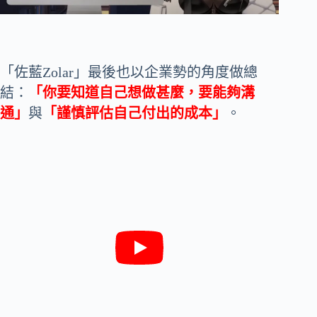
「佐藍Zolar」最後也以企業勢的角度做總
結：
「你要知道自己想做甚麼，要能夠溝
通」
與
「謹慎評估自己付出的成本」
。