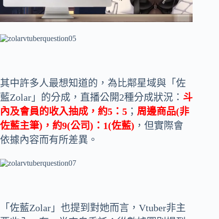
其中許多人最想知道的，為比鄰星域與「佐
藍Zolar」的分成，直播公開2種分成狀況：
斗
內及會員的收入抽成，約5：5
；
周邊商品(非
佐藍主筆)，約9(公司)：1(佐藍)
，但實際會
依據內容而有所差異。
「佐藍Zolar」也提到對她而言，Vtuber非主