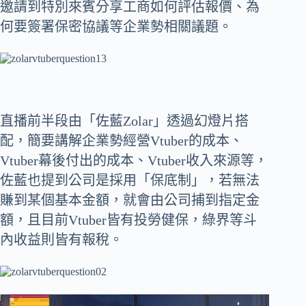
邀請到特別來賓分享工商如何評估報價、為
何要簽署保密協議等企業勢相關議題。
直播前半段由「佐藍Zolar」透過幻燈片搭
配，簡要講解企業勢經營Vtuber的成本、
Vtuber幕後付出的成本、Vtuber收入來源等，
佐藍也提到公司是採用「保底制」，若無法
賺到某個基本金額，就會由公司捕到指定金
額，且目前Vtuber皆有投勞健保，綠界等斗
內收益則皆有報稅。