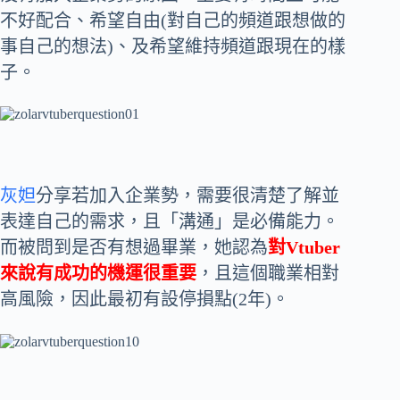
不好配合、希望自由(對自己的頻道跟想做的
事自己的想法)、及希望維持頻道跟現在的樣
子。
灰妲
分享若加入企業勢，需要很清楚了解並
表達自己的需求，且「溝通」是必備能力。
而被問到是否有想過畢業，她認為
對Vtuber
來說有成功的機運很重要
，且這個職業相對
高風險，因此最初有設停損點(2年)。