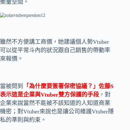
衡量空間。
雖然不方便講工商價，她建議個人勢Vtuber
可以從平常斗內的狀況跟自己銷售的帶動率
來報價。
當被問到
「為什麼要簽署保密協議？」佐藤S
表示這是企業與Vtuber雙方保護的手段
，對
企業來說當然不能被不該知道的人知道商業
機密；對Vtuber來說也是讓公司維護Vtuber隱
私的準則與約束。