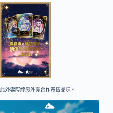
此外雲際線另外有合作寄售品項。