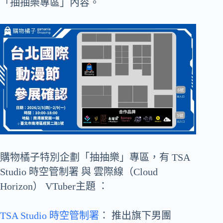
「抽抽樂專區」內容。
購物橘子特別企劃「抽抽樂」專區，有 TSA
Studio 時空管制署 與 雲際線（Cloud
Horizon） VTuber主題 ：
TSA Studio 時空管制署
： 推出旗下男團