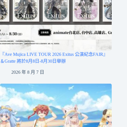
『Ave Mujica LIVE TOUR 2026 Exitus 公演紀念FAIR』
＆Gratte 將於8月8日-8月30日舉辦
2026 年 8 月 7 日