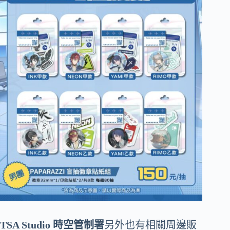
TSA Studio 時空管制署
另外也有相關周邊販