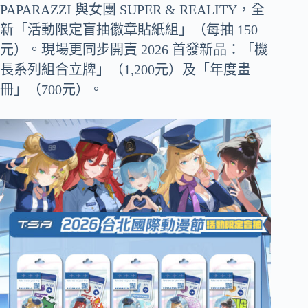
PAPARAZZI 與女團 SUPER & REALITY，全
新「活動限定盲抽徽章貼紙組」（每抽 150
元）。現場更同步開賣 2026 首發新品：「機
長系列組合立牌」（1,200元）及「年度畫
冊」（700元）。