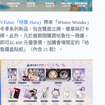
VTuber「哈魯 Haru」
帶來「Winter Wonder」
冬季系列新品，包含雙面立牌、徽章與打卡
棒。此外，凡於展期間購買哈魯任一周邊，
即可以 400 元優惠價，加購會場限定的「哈
魯鐵盒貼紙」（內含 21 款）。