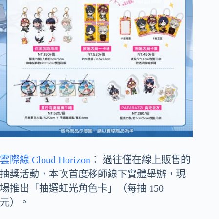
雲際線 Cloud Horizon
： 過往僅在線上販售的
抽獎活動，本次首度移師線下實體舉辦，現
場推出「抽選虹光角色卡」（每抽 150
元）。