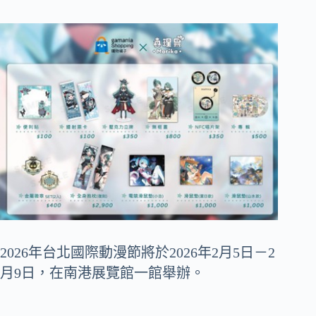
2026年台北國際動漫節將於2026年2月5日－2
月9日，在南港展覽館一館舉辦。