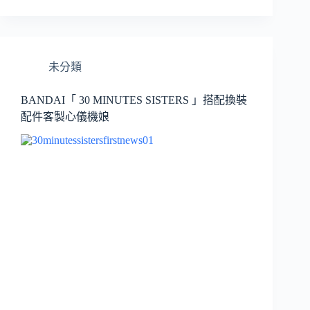
未分類
BANDAI「 30 MINUTES SISTERS 」搭配換裝
配件客製心儀機娘