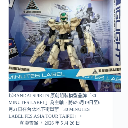
以BANDAI SPIRITS 原創組裝模型品牌「30
MINUTES LABEL」為主軸，將於6月19日至6
月21日在台北地下街舉辦「30 MINUTES
LABEL FES.ASIA TOUR TAIPEI」。
萌朧雪猴
2026 年 5 月 26 日