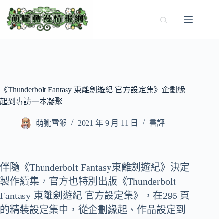
跳
至
主
要
內
容
《Thunderbolt Fantasy 東離劍遊紀 官方設定集》企劃緣
起到專訪一本凝聚
萌朧雪猴
2021 年 9 月 11 日
書評
伴隨《Thunderbolt Fantasy東離劍遊紀》決定
製作續集，官方也特別出版《Thunderbolt
Fantasy 東離劍遊紀 官方設定集》，在295 頁
的精裝設定集中，從企劃緣起、作品設定到