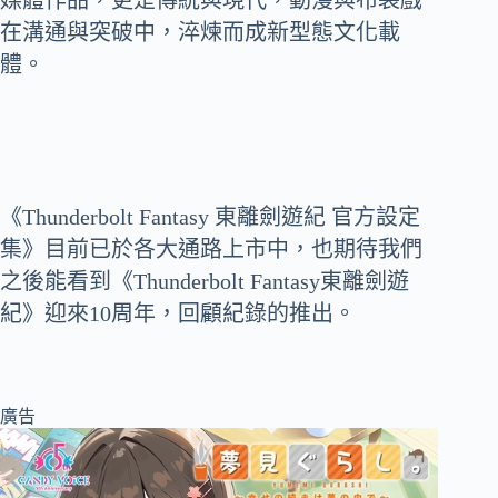
在溝通與突破中，淬煉而成新型態文化載
體。
《Thunderbolt Fantasy 東離劍遊紀 官方設定
集》目前已於各大通路上市中，也期待我們
之後能看到《Thunderbolt Fantasy東離劍遊
紀》迎來10周年，回顧紀錄的推出。
廣告