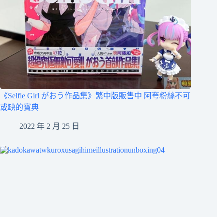
《Selfie Girl がおう作品集》繁中版販售中 阿夸粉絲不可
或缺的寶典
2022 年 2 月 25 日