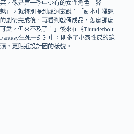
笑，像是第一季中少有的女性角色「獵
魅」，就特別提到虛淵玄說：「劇本中獵魅
的劇情完成後，再看到戲偶成品，怎麼那麼
可愛，但來不及了！」後來在《Thunderbolt
Fantasy生死一劍》中，則多了小露性感的鏡
頭，更貼近設計圖的樣貌。