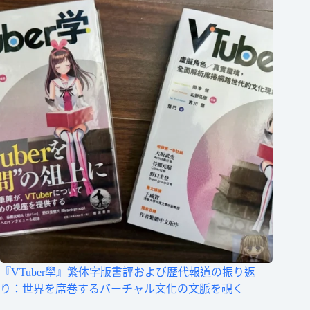
『VTuber學』繁体字版書評および歴代報道の振り返
り：世界を席巻するバーチャル文化の文脈を覗く