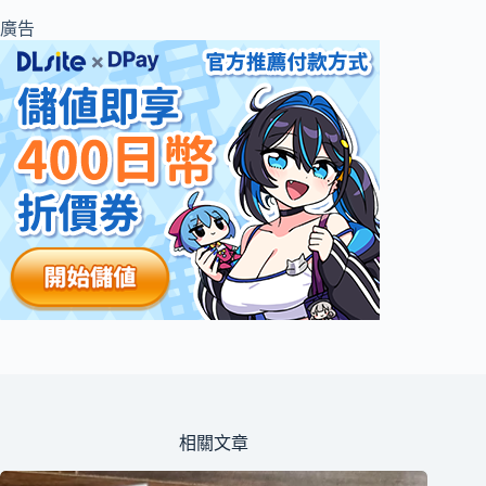
廣告
相關文章