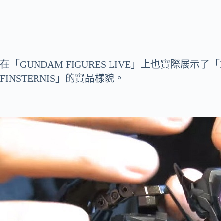
在「GUNDAM FIGURES LIVE」上也實際展示了「M
FINSTERNIS」的實品樣貌。