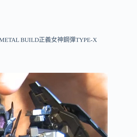
ETAL BUILD正義女神鋼彈TYPE-X