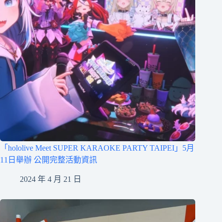
「hololive Meet SUPER KARAOKE PARTY TAIPEI」5月
11日舉辦 公開完整活動資訊
2024 年 4 月 21 日