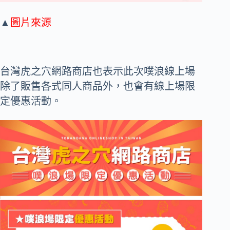
▲
圖片來源
台灣虎之穴網路商店也表示此次噗浪線上場
除了販售各式同人商品外，也會有線上場限
定優惠活動。