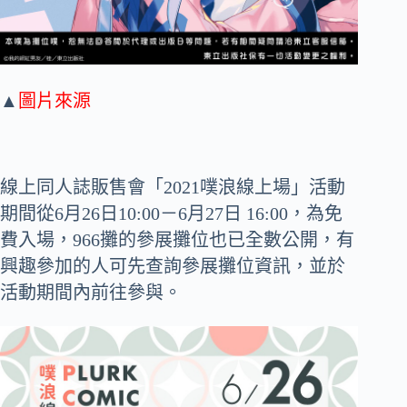
▲
圖片來源
線上同人誌販售會「2021噗浪線上場」活動
期間從6月26日10:00－6月27日 16:00，為免
費入場，966攤的參展攤位也已全數公開，有
興趣參加的人可先查詢參展攤位資訊，並於
活動期間內前往參與。