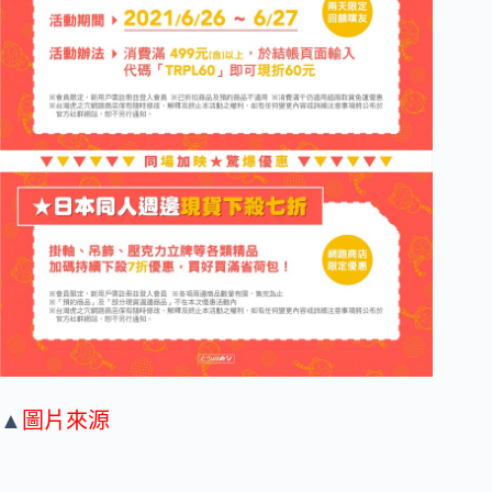
▲
圖片來源