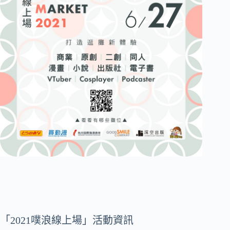
「2021噗浪線上場」活動資訊