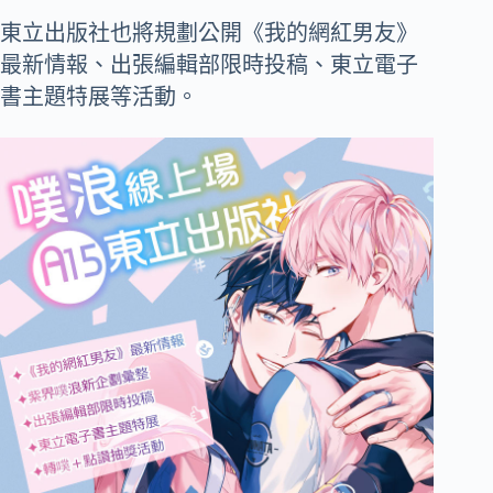
東立出版社也將規劃公開《我的網紅男友》
最新情報、出張編輯部限時投稿、東立電子
書主題特展等活動。