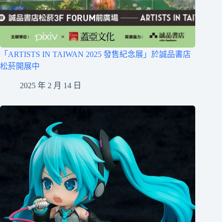
「ARTISTS IN TAIWAN 2025 發售紀念展」於誠品書店
松菸開展中
2025 年 2 月 14 日