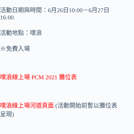
活動日期與時間：6月26日10:00－6月27日
16:00
活動地點：噗浪
※免費入場
噗浪線上場 PCM 2021 攤位表
噗浪線上場河道頁面
(活動開始前暫以攤位表
呈現)