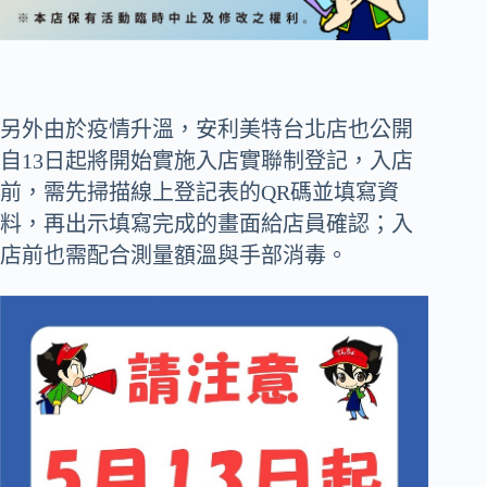
另外由於疫情升溫，安利美特台北店也公開
自13日起將開始實施入店實聯制登記，入店
前，需先掃描線上登記表的QR碼並填寫資
料，再出示填寫完成的畫面給店員確認；入
店前也需配合測量額溫與手部消毒。