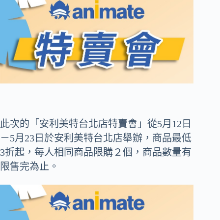
此次的「安利美特台北店特賣會」從5月12日
－5月23日於安利美特台北店舉辦，商品最低
3折起，每人相同商品限購２個，商品數量有
限售完為止。