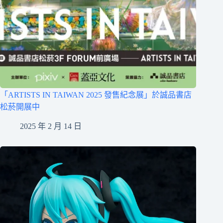
「ARTISTS IN TAIWAN 2025 發售紀念展」於誠品書店
松菸開展中
2025 年 2 月 14 日