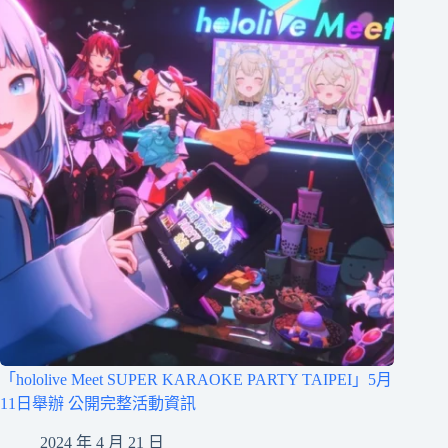
「hololive Meet SUPER KARAOKE PARTY TAIPEI」5月
11日舉辦 公開完整活動資訊
2024 年 4 月 21 日