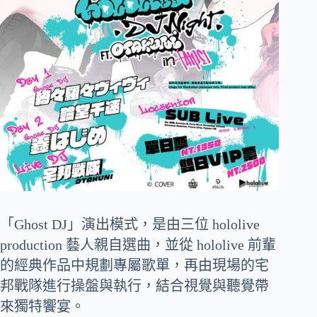
「Ghost DJ」演出模式，是由三位 hololive
production 藝人親自選曲，並從 hololive 前輩
的經典作品中規劃專屬歌單，再由現場的宅
邦戰隊進行操盤與執行，結合視覺與聽覺帶
來獨特饗宴。