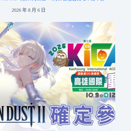
2026 年 8 月 6 日