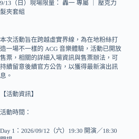
9/13（日）現場限量： 轟一 專屬 ｜ 壓克力
髮夾套組
本次活動旨在跨越虛實界線，為在地粉絲打
造一場不一樣的 ACG 音樂體驗，活動已開放
售票，相關的詳細入場資訊與售票辦法，可
持續留意後續官方公告，以獲得最新演出訊
息。
【活動資訊】
活動時間：
Day 1：2026/09/12（六）19:30 開演／18:30