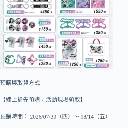
預購與取貨方式
【線上搶先預購，活動現場領取】
預購時間： 2026/07/30（四）～ 08/14（五）