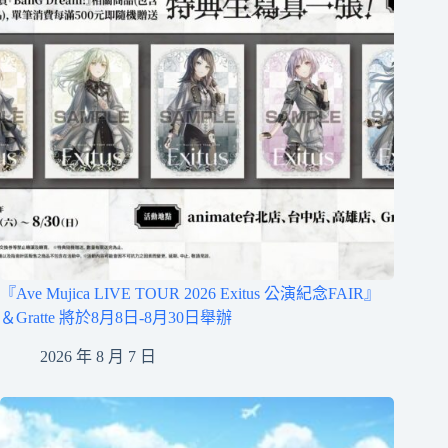
『Ave Mujica LIVE TOUR 2026 Exitus 公演紀念FAIR』
＆Gratte 將於8月8日-8月30日舉辦
2026 年 8 月 7 日