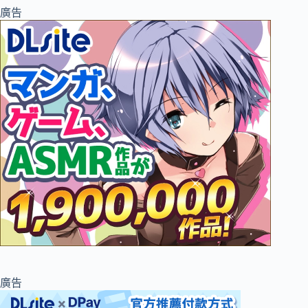
廣告
廣告