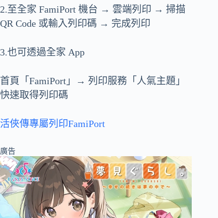
2.至全家 FamiPort 機台 → 雲端列印 → 掃描
QR Code 或輸入列印碼 → 完成列印
3.也可透過全家 App
首頁「FamiPort」→ 列印服務「人氣主題」
快速取得列印碼
活俠傳專屬列印FamiPort
廣告