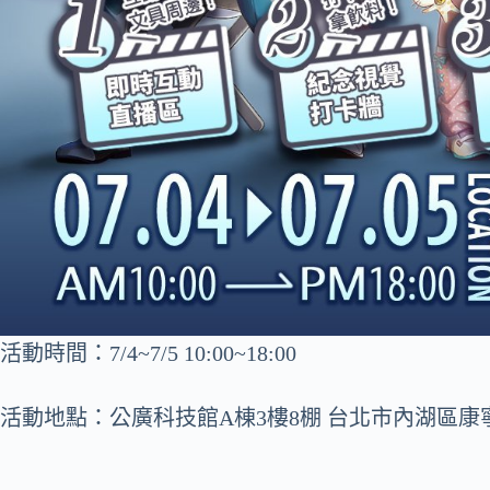
活動時間：7/4~7/5 10:00~18:00
活動地點：公廣科技館A棟3樓8棚 台北市內湖區康寧