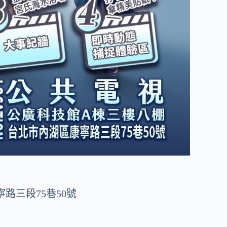
路三段75巷50號