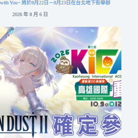
with You~ 將於8月22日－8月23日在台北地下街舉辦
2026 年 8 月 6 日