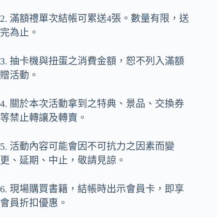
2. 滿額禮單次結帳可累送4張。數量有限，送
完為止。
3. 抽卡機與扭蛋之消費金額，恕不列入滿額
贈活動。
4. 關於本次活動拿到之特典、景品、交換券
等禁止轉讓及轉賣。
5. 活動內容可能會因不可抗力之因素而變
更、延期、中止，敬請見諒。
6. 現場購買書籍，結帳時出示會員卡，即享
會員折扣優惠。