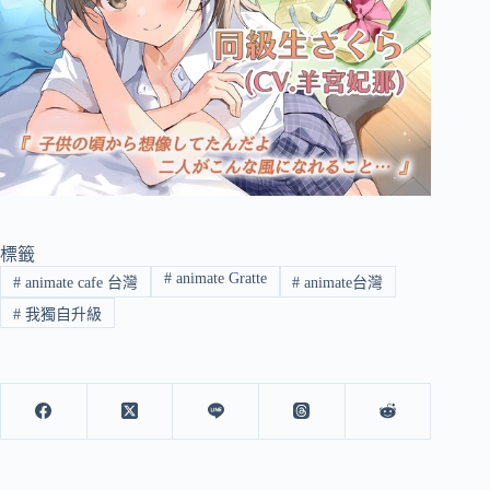
標籤
#
animate Gratte
#
animate cafe 台灣
#
animate台灣
#
我獨自升級