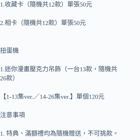
1.收藏卡（隨機共12款）單張50元
2.相卡（隨機共12款）單張50元
扭蛋機
1.迷你漫畫壓克力吊飾（一台13款，隨機共
26款）
【1-13集ver.／14-26集ver.】單個120元
注意事項
1. 特典、滿額禮均為隨機贈送，不可挑款。