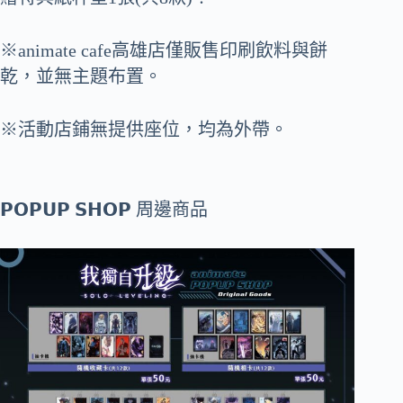
※animate cafe高雄店僅販售印刷飲料與餅
乾，並無主題布置。
※活動店鋪無提供座位，均為外帶。
𝗣𝗢𝗣𝗨𝗣 𝗦𝗛𝗢𝗣 周邊商品