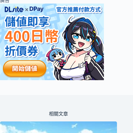
廣告
相關文章