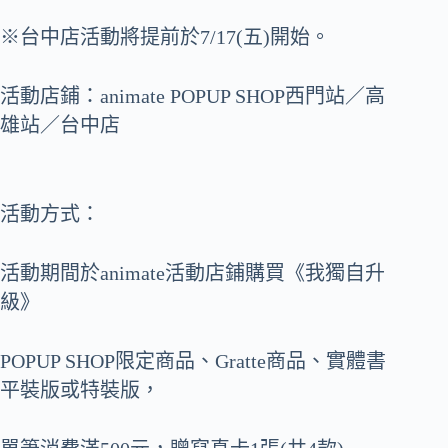
※台中店活動將提前於7/17(五)開始。
活動店鋪：animate POPUP SHOP西門站／高
雄站／台中店
活動方式：
活動期間於animate活動店鋪購買《我獨自升
級》
POPUP SHOP限定商品、Gratte商品、實體書
平裝版或特裝版，