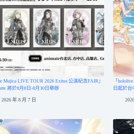
e Mujica LIVE TOUR 2026 Exitus 公演紀念FAIR』
「hololi
atte 將於8月8日-8月30日舉辦
日起於台
2026 年 8 月 7 日
202