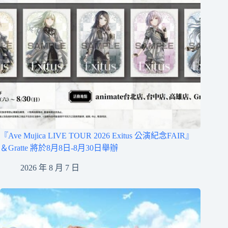
『Ave Mujica LIVE TOUR 2026 Exitus 公演紀念FAIR』
＆Gratte 將於8月8日-8月30日舉辦
2026 年 8 月 7 日