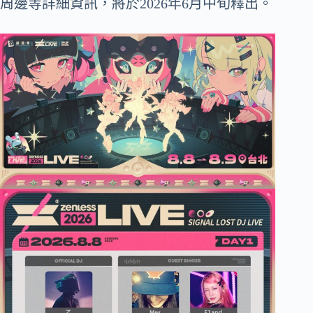
周邊等詳細資訊，將於2026年6月中旬釋出。