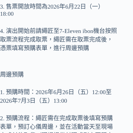
3. 售票開放時間為2026年6月22日（一）
18:00
4. 演出開始前請繩匠至7-Eleven ibon機台按照
取票流程完成取票，繩匠需在取票完成後，
憑票填寫預購表單，進行周邊預購
周邊預購
1. 預購時間：2026年6月26日（五）12:00至
2026年7月3日（五）13:00
2. 預購流程：繩匠需在完成取票後填寫預購
表單，預訂心儀周邊，並在活動當天至現場