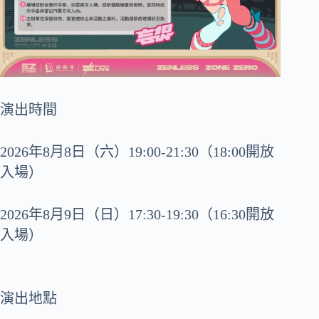
演出時間
2026年8月8日（六）19:00-21:30（18:00開放
入場）
2026年8月9日（日）17:30-19:30（16:30開放
入場）
演出地點