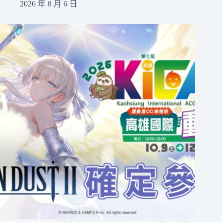
2026 年 8 月 6 日