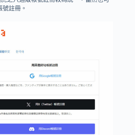
d帳號註冊。