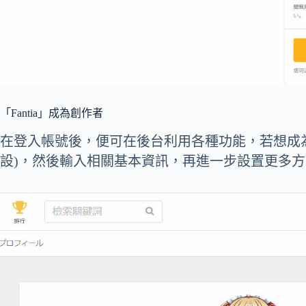
「Fantia」成為創作者
在登入帳號後，便可在後台利用各種功能，若想成為
設)，然後輸入相關基本資訊，再進一步設置更多