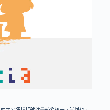
透過虎之穴通販帳號註冊較為統一，當然也可