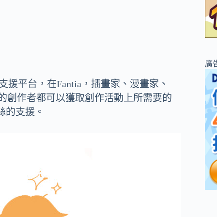
廣
支援平台，在Fantia，插畫家、漫畫家、
躍在各界的創作者都可以獲取創作活動上所需要的
絲的支援。