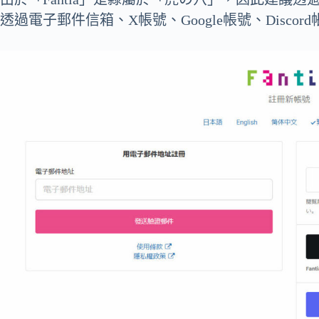
透過電子郵件信箱、X帳號、Google帳號、Discor