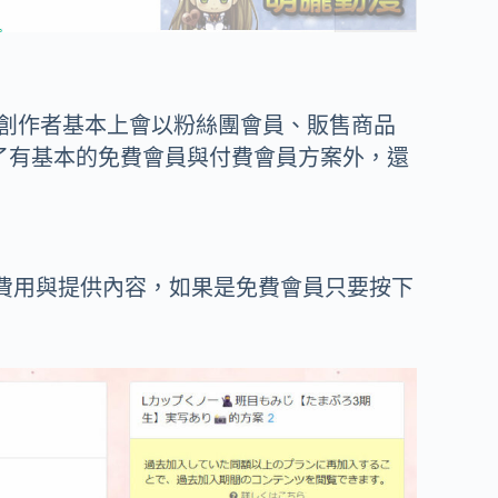
每位創作者基本上會以粉絲團會員、販售商品
除了有基本的免費會員與付費會員方案外，還
費用與提供內容，如果是免費會員只要按下