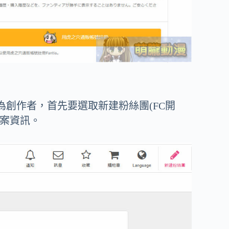
創作者，首先要選取新建粉絲團(FC開
方案資訊。