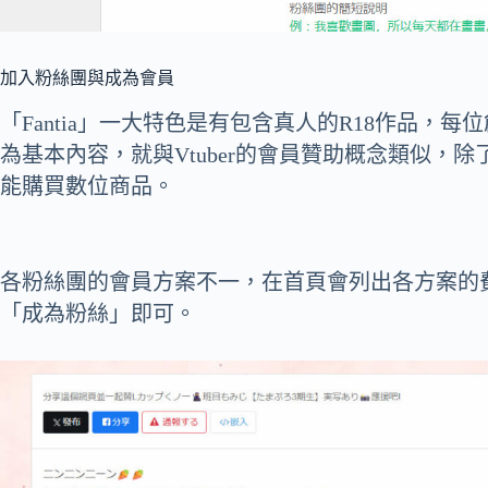
加入粉絲團與成為會員
「Fantia」一大特色是有包含真人的R18作品，
為基本內容，就與Vtuber的會員贊助概念類似，
能購買數位商品。
各粉絲團的會員方案不一，在首頁會列出各方案的
「成為粉絲」即可。