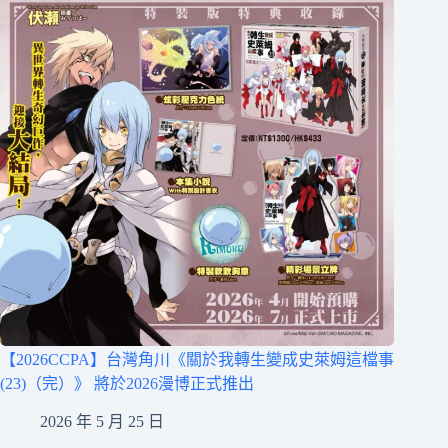
【2026CCPA】台灣角川《關於我轉生變成史萊姆這檔事
(23)（完）》 將於2026漫博正式推出
2026 年 5 月 25 日