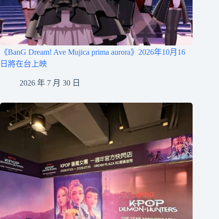
《BanG Dream! Ave Mujica prima aurora》2026年10月16
日將在台上映
2026 年 7 月 30 日