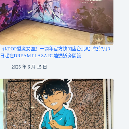
《KPOP獵魔女團》一週年官方快閃店台北站 將於7月3
日起在DREAM PLAZA B2連通道旁開設
2026 年 6 月 15 日