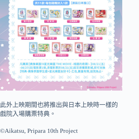
此外上映期間也將推出與日本上映時一樣的
戲院入場購票特典。
©Aikatsu, Pripara 10th Project