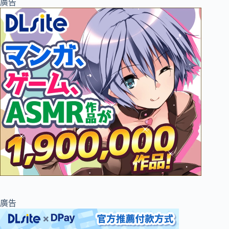
廣告
廣告