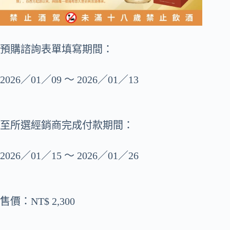
預購諮詢表單填寫期間：
2026／01／09 ～ 2026／01／13
至所選經銷商完成付款期間：
2026／01／15 ～ 2026／01／26
售價：NT$ 2,300