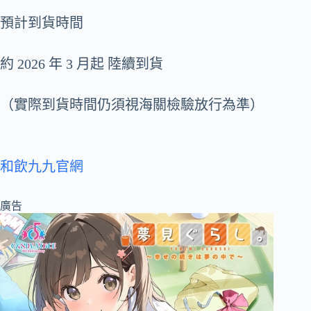
預計到貨時間
約 2026 年 3 月起 陸續到貨
（實際到貨時間仍須視海關檢驗放行為準）
和飲九九官網
廣告