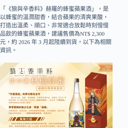
「《狼與辛香料》赫羅的蜂蜜蘋果酒」，是
以蜂蜜的溫潤甜香，結合蘋果的清爽果酸，
打造出溫柔、順口、非常適合放鬆時刻慢慢
品飲的蜂蜜蘋果酒，建議售價為NT$ 2,300
元，約 2026 年 3 月起陸續到貨，以下為相關
資訊。