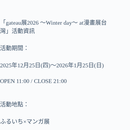
「gateau展2026 ～Winter day～ at漫畫展台
灣」活動資訊
活動期間：
2025年12月25日(四)〜2026年1月25日(日)
OPEN 11:00 / CLOSE 21:00
活動地點：
ふるいち×マンガ展