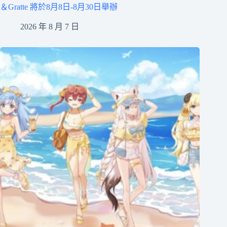
＆Gratte 將於8月8日-8月30日舉辦
2026 年 8 月 7 日