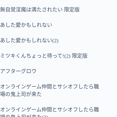
無自覚淫魔は満たされたい 限定版
あした愛かもしれない
あした愛かもしれない(2)
ミツキくんちょっと待って!(2) 限定版
アフターグロウ
オンラインゲーム仲間とサシオフしたら職
場の鬼上司が来た
オンラインゲーム仲間とサシオフしたら職