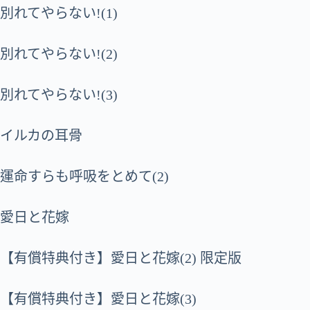
別れてやらない!(1)
別れてやらない!(2)
別れてやらない!(3)
イルカの耳骨
運命すらも呼吸をとめて(2)
愛日と花嫁
【有償特典付き】愛日と花嫁(2) 限定版
【有償特典付き】愛日と花嫁(3)