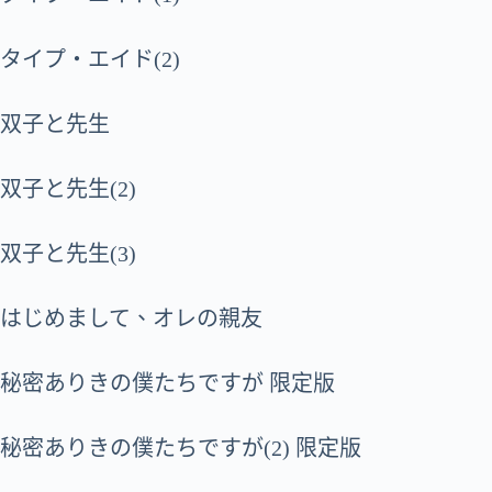
タイプ・エイド(2)
双子と先生
双子と先生(2)
双子と先生(3)
はじめまして、オレの親友
秘密ありきの僕たちですが 限定版
秘密ありきの僕たちですが(2) 限定版