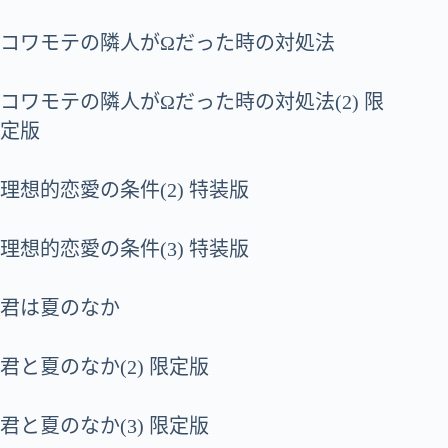
コワモテの隣人がΩだった時の対処法
コワモテの隣人がΩだった時の対処法(2) 限
定版
理想的恋愛の条件(2) 特装版
理想的恋愛の条件(3) 特装版
君は夏のなか
君と夏のなか(2) 限定版
君と夏のなか(3) 限定版