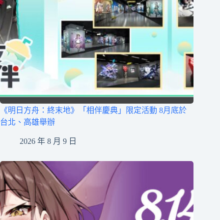
《明日方舟：終末地》「相伴慶典」限定活動 8月底於
台北、高雄舉辦
2026 年 8 月 9 日