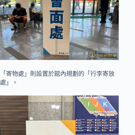
「寄物處」則設置於館內規劃的「行李寄放
處」。