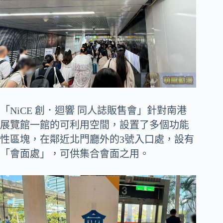
「NiCE 創．迴響 同人誌販售會」針對南港
展覽館一館的可利用空間，設置了多個功能
性區塊，在鄰近北門廳外的3號入口處，設有
「會面處」，可供集合會面之用。