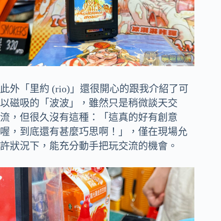
此外「里約 (rio)」還很開心的跟我介紹了可
以磁吸的「波波」，雖然只是稍微談天交
流，但很久沒有這種：「這真的好有創意
喔，到底還有甚麼巧思啊！」，僅在現場允
許狀況下，能充分動手把玩交流的機會。