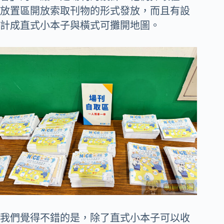
放置區開放索取刊物的形式發放，而且有設
計成直式小本子與橫式可攤開地圖。
我們覺得不錯的是，除了直式小本子可以收