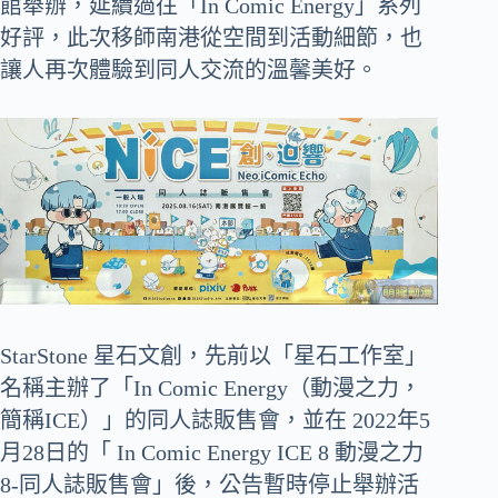
館舉辦，延續過往「In Comic Energy」系列
好評，此次移師南港從空間到活動細節，也
讓人再次體驗到同人交流的溫馨美好。
StarStone 星石文創，先前以「星石工作室」
名稱主辦了「In Comic Energy（動漫之力，
簡稱ICE）」的同人誌販售會，並在 2022年5
月28日的「 In Comic Energy ICE 8 動漫之力
8-同人誌販售會」後，公告暫時停止舉辦活