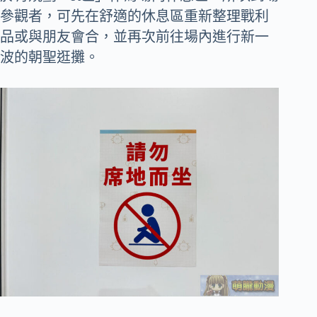
參觀者，可先在舒適的休息區重新整理戰利
品或與朋友會合，並再次前往場內進行新一
波的朝聖逛攤。