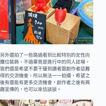
另外還拍了一些路過看到比較特別的女性向
攤位裝飾，不過畢竟是進行中的同人誌場，
我們還是希望不要干擾到讀者跟創作者這難
得的交流機會，所以無法一一拍攝，希望之
後有還能有更多交流機會，創作者之後有興
趣宣傳的，也可以來信談談。