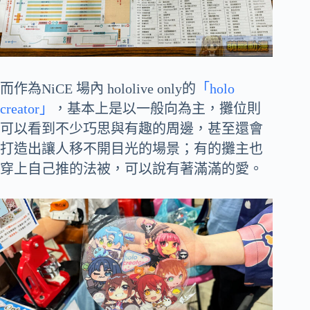
而作為NiCE 場內 hololive only的
「holo
creator」
，基本上是以一般向為主，攤位則
可以看到不少巧思與有趣的周邊，甚至還會
打造出讓人移不開目光的場景；有的攤主也
穿上自己推的法被，可以說有著滿滿的愛。