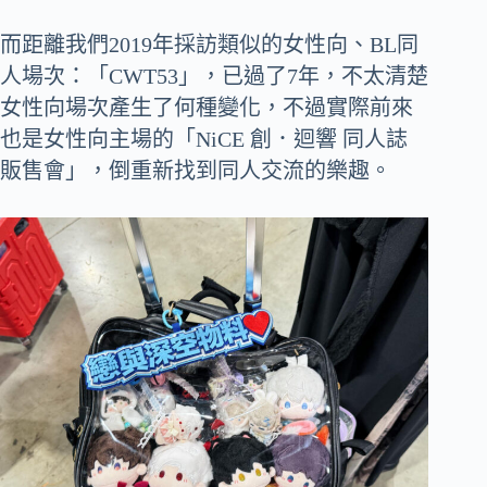
而距離我們2019年採訪類似的女性向、BL同
人場次：「CWT53」，已過了7年，不太清楚
女性向場次產生了何種變化，不過實際前來
也是女性向主場的「NiCE 創．迴響 同人誌
販售會」，倒重新找到同人交流的樂趣。