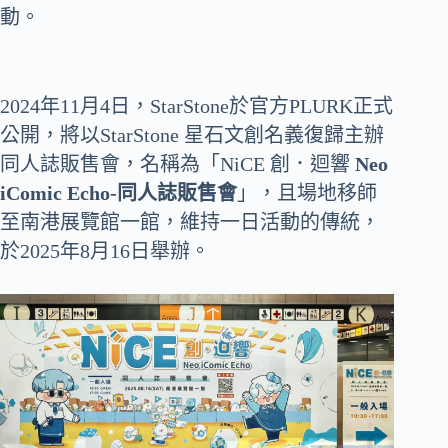
動。
2024年11月4日，StarStone於官方PLURK正式
公開，將以StarStone 星石文創名義復歸主辦
同人誌販售會，名稱為「NiCE 創．迴響
Neo
iComic Echo-同人誌販售會
」，且場地移師
至南港展覽館一館，維持一日活動的傳統，
於2025年8月16日舉辦。