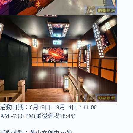
活動日期：6月19日－9月14日，11:00
AM -7:00 PM(最後進場18:45)