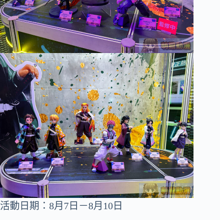
活動日期：8月7日－8月10日