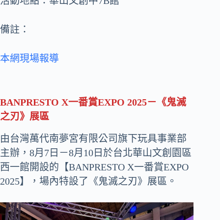
活動地點：華山文創中7B館
備註：
本網現場報導
BANPRESTO X一番賞EXPO 2025－《鬼滅
之刃》展區
由台灣萬代南夢宮有限公司旗下玩具事業部
主辦，8月7日－8月10日於台北華山文創園區
西一館開設的【BANPRESTO X一番賞EXPO
2025】，場內特設了《鬼滅之刃》展區。