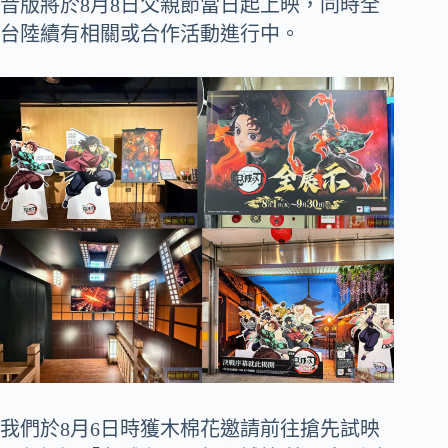
音版將於8月8日父親節當日起上映，同時全
台陸續有相關或合作活動進行中。
我們於8月6日時獲木棉花邀請前往搶先試映