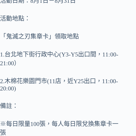
活動日期：8月1日－8月31日
活動地點：
「鬼滅之刃集章卡」領取地點
1.台北地下街行政中心(Y3-Y5出口間，11:00-
21:00）
2.木棉花樂園門市(11店，近Y25出口，11:00-
20:00)
備註：
※每日限量100張，每人每日限兌換集章卡一
張