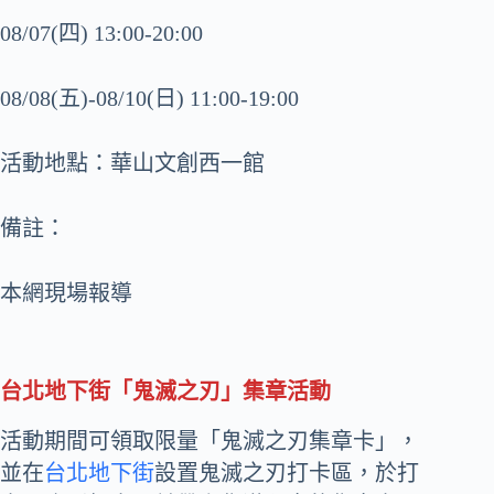
08/07(四) 13:00-20:00
08/08(五)-08/10(日) 11:00-19:00
活動地點：華山文創西一館
備註：
本網現場報導
台北地下街「鬼滅之刃」集章活動
活動期間可領取限量「鬼滅之刃集章卡」，
並在
台北地下街
設置鬼滅之刃打卡區，於打