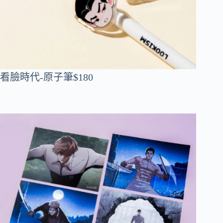
看臉時代-原子筆$180