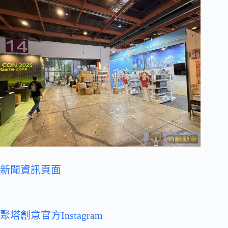
新聞資訊頁面
聚塔創意官方Instagram