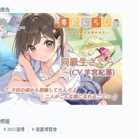
廣告
標籤
#
2025漫博
#
漫畫博覽會