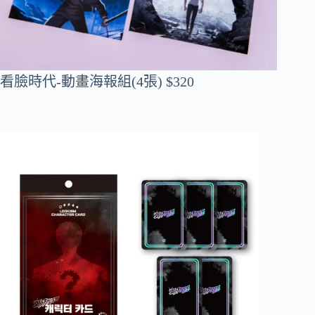
看臉時代-動畫海報組(4張) $320