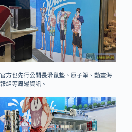
官方也先行公開長滑鼠墊、原子筆、動畫海
報組等周邊資訊。