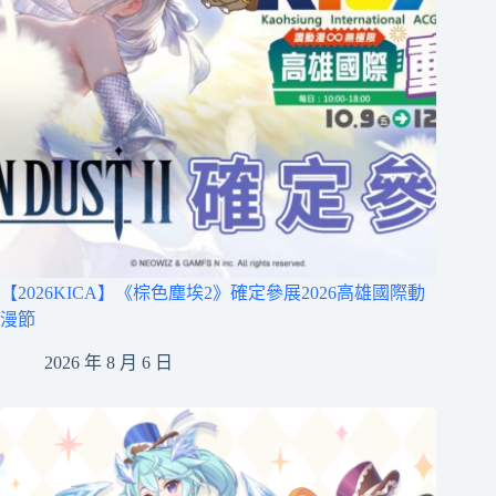
【2026KICA】《棕色塵埃2》確定參展2026高雄國際動
漫節
2026 年 8 月 6 日