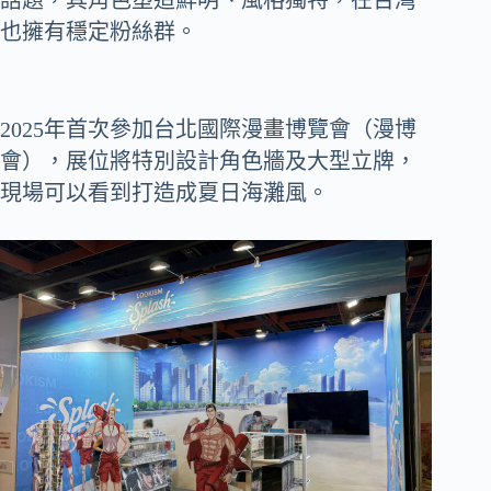
也擁有穩定粉絲群。
2025年首次參加台北國際漫畫博覽會（漫博
會），展位將特別設計角色牆及大型立牌，
現場可以看到打造成夏日海灘風。