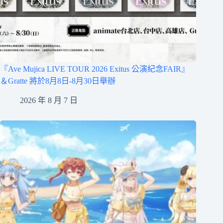
『Ave Mujica LIVE TOUR 2026 Exitus 公演紀念FAIR』
＆Gratte 將於8月8日-8月30日舉辦
2026 年 8 月 7 日