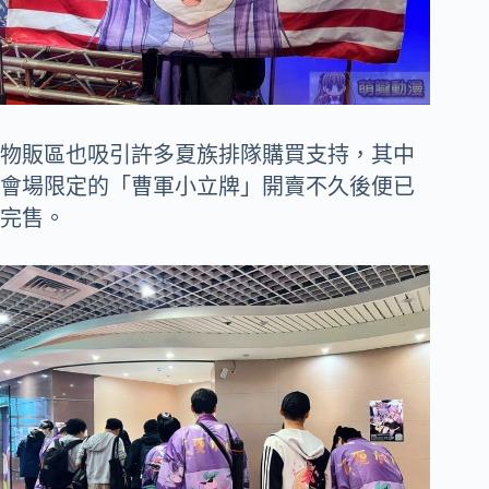
物販區也吸引許多夏族排隊購買支持，其中
會場限定的「曹軍小立牌」開賣不久後便已
完售。