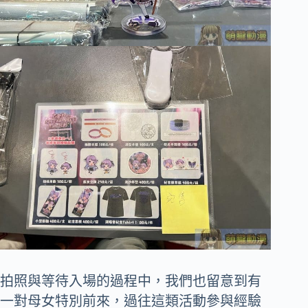
拍照與等待入場的過程中，我們也留意到有
一對母女特別前來，過往這類活動參與經驗