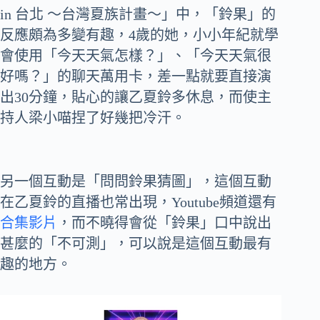
in 台北 ～台灣夏族計畫～」中，「鈴果」的
反應頗為多變有趣，4歲的她，小小年紀就學
會使用「今天天氣怎樣？」、「今天天氣很
好嗎？」的聊天萬用卡，差一點就要直接演
出30分鐘，貼心的讓乙夏鈴多休息，而使主
持人梁小喵捏了好幾把冷汗。
另一個互動是「問問鈴果猜圖」，這個互動
在乙夏鈴的直播也常出現，Youtube頻道還有
合集影片
，而不曉得會從「鈴果」口中說出
甚麼的「不可測」，可以說是這個互動最有
趣的地方。