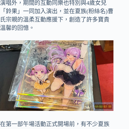
演唱外，期間的互動同樂也特別與4歲女兒
「鈴果」一同加入演出，並在夏族(粉絲名)曹
氏宗親的溫柔互動應援下，創造了許多寶貴
溫馨的回憶。
在第一部午場活動正式開場前，有不少夏族