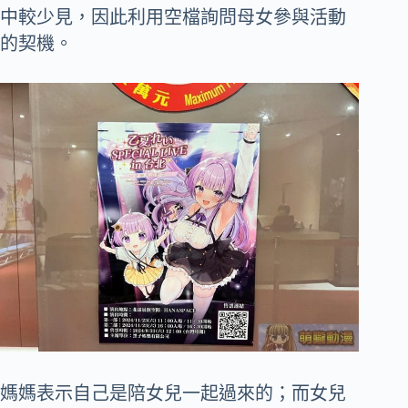
中較少見，因此利用空檔詢問母女參與活動
的契機。
媽媽表示自己是陪女兒一起過來的；而女兒