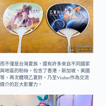
而不僅是台灣夏族，還有許多來自不同國家
與地區的粉絲，包含了香港、新加坡、美國
等，再次體現乙夏鈴，乃至Vtuber作為交流
媒介的巨大影響力。