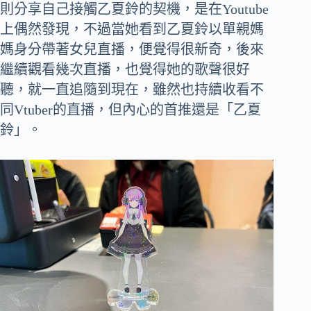
則分享自己接觸乙夏鈴的契機，是在Youtube
上偶然發現，不過當她看到乙夏鈴以單親媽
媽身分帶著女兒直播，便覺得很新奇，後來
繼續觀看幾次直播，也覺得她的歌聲很好
聽，就一直追隨到現在，雖然也持續收看不
同Vtuber的直播，但內心的首推還是「乙夏
鈴」。