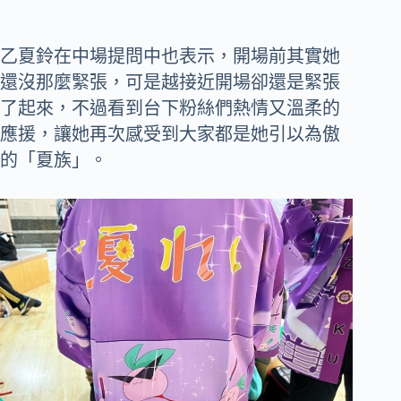
乙夏鈴在中場提問中也表示，開場前其實她
還沒那麼緊張，可是越接近開場卻還是緊張
了起來，不過看到台下粉絲們熱情又溫柔的
應援，讓她再次感受到大家都是她引以為傲
的「夏族」。