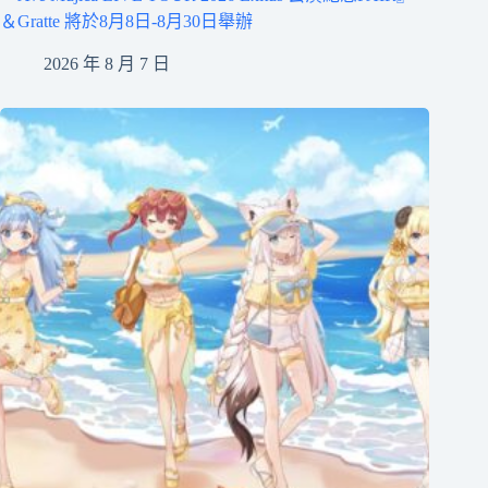
＆Gratte 將於8月8日-8月30日舉辦
2026 年 8 月 7 日