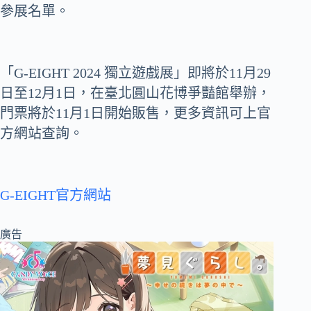
參展名單。
「G-EIGHT 2024 獨立遊戲展」即將於11月29
日至12月1日，在臺北圓山花博爭豔館舉辦，
門票將於11月1日開始販售，更多資訊可上官
方網站查詢。
G-EIGHT官方網站
廣告