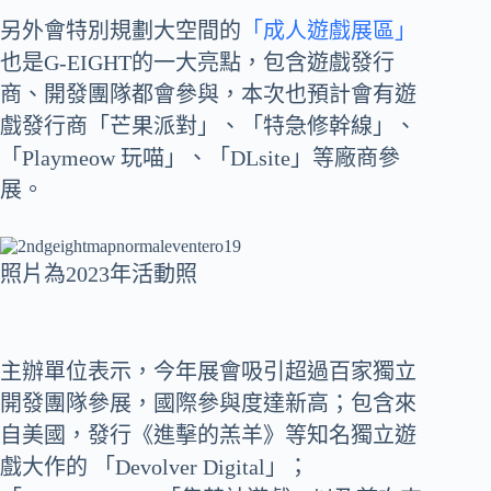
另外會特別規劃大空間的
「成人遊戲展區」
也是G-EIGHT的一大亮點，包含遊戲發行
商、開發團隊都會參與，本次也預計會有遊
戲發行商「芒果派對」、「特急修幹線」、
「Playmeow 玩喵」、「DLsite」等廠商參
展。
照片為2023年活動照
主辦單位表示，今年展會吸引超過百家獨立
開發團隊參展，國際參與度達新高；包含來
自美國，發行《進擊的羔羊》等知名獨立遊
戲大作的 「Devolver Digital」；