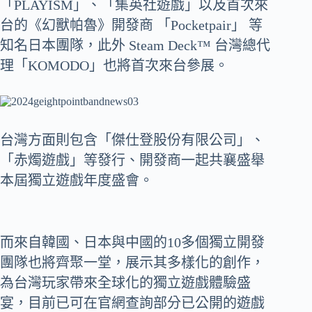
「PLAYISM」、「集英社遊戲」以及首次來
台的《幻獸帕魯》開發商 「Pocketpair」 等
知名日本團隊，此外 Steam Deck™ 台灣總代
理「KOMODO」也將首次來台參展。
台灣方面則包含「傑仕登股份有限公司」、
「赤燭遊戲」等發行、開發商一起共襄盛舉
本屆獨立遊戲年度盛會。
而來自韓國、日本與中國的10多個獨立開發
團隊也將齊聚一堂，展示其多樣化的創作，
為台灣玩家帶來全球化的獨立遊戲體驗盛
宴，目前已可在官網查詢部分已公開的遊戲