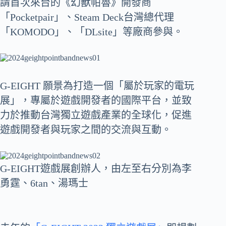
請首次來台的《幻獸帕魯》開發商
「Pocketpair」、Steam Deck台灣總代理
「KOMODO」、「DLsite」等廠商參與。
G-EIGHT 願景為打造一個「屬於玩家的電玩
展」，專屬於遊戲開發者的國際平台，並致
力於推動台灣獨立遊戲產業的全球化，促進
遊戲開發者與玩家之間的交流與互動。
G-EIGHT遊戲展創辦人，由左至右分別為李
勇霆、6tan、湯瑪士