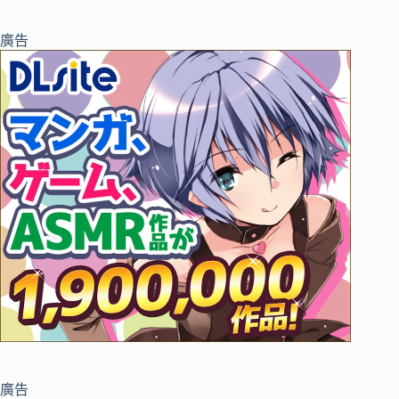
廣告
廣告