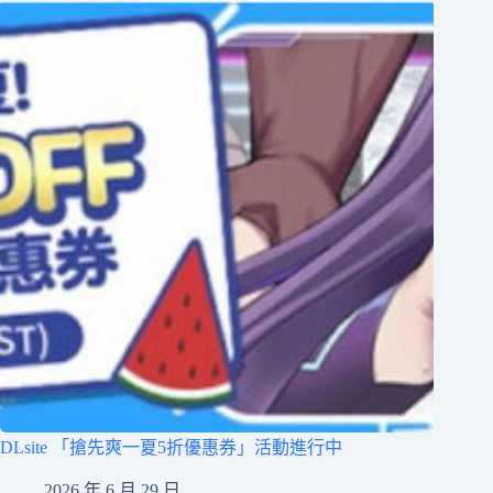
DLsite 「搶先爽一夏5折優惠券」活動進行中
2026 年 6 月 29 日