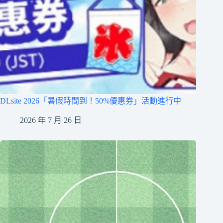
DLsite 2026「暑假時間到！50%優惠券」活動進行中
2026 年 7 月 26 日