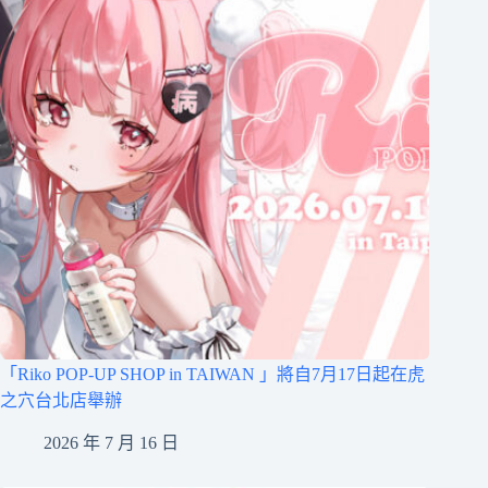
「Riko POP-UP SHOP in TAIWAN 」將自7月17日起在虎
之穴台北店舉辦
2026 年 7 月 16 日