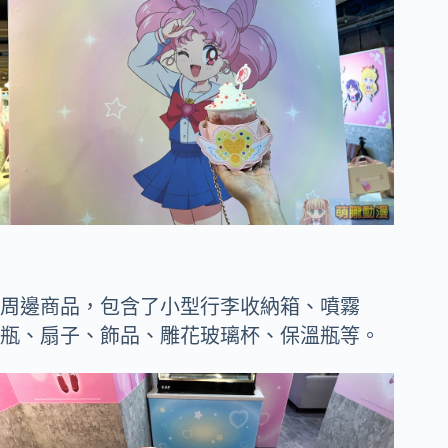
周邊商品，包含了小型行李收納箱、噴霧
瓶、扇子、飾品、雕花玻璃杯、保溫瓶等。