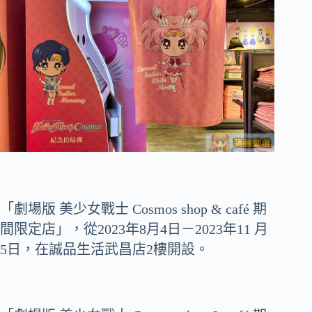
「劇場版 美少女戰士 Cosmos shop & café 期
間限定店」，從2023年8月4日－2023年11 月
5日，在誠品生活武昌店2樓開設。