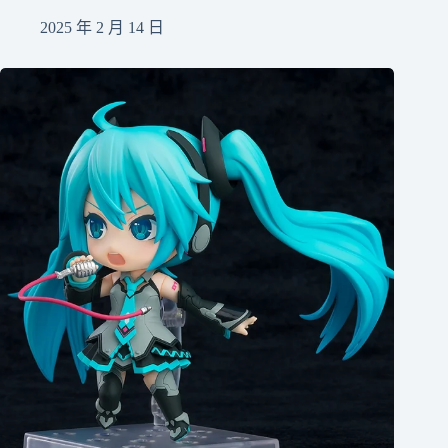
2025 年 2 月 14 日