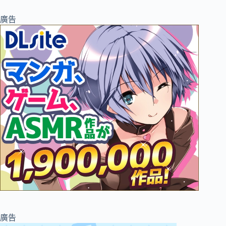
廣告
廣告