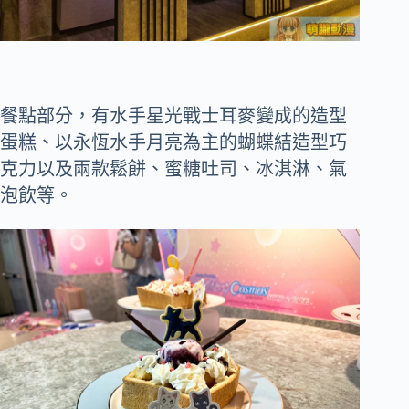
餐點部分，有水手星光戰士耳麥變成的造型
蛋糕、以永恆水手月亮為主的蝴蝶結造型巧
克力以及兩款鬆餅、蜜糖吐司、冰淇淋、氣
泡飲等。