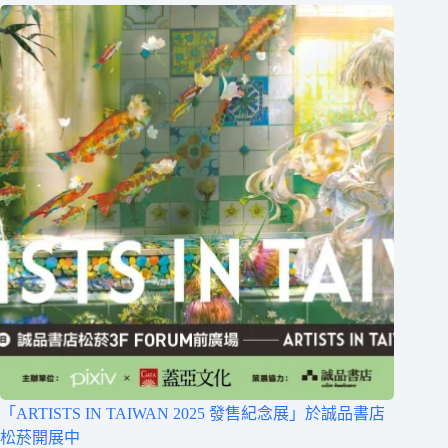
「ARTISTS IN TAIWAN 2025 發售紀念展」於誠品書店
松菸開展中