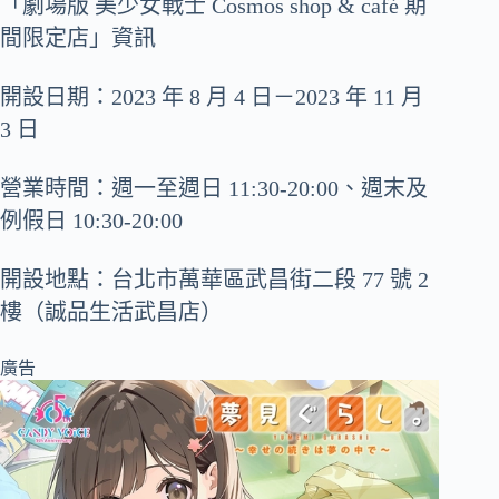
「劇場版 美少女戰士 Cosmos shop & café 期
間限定店」資訊
開設日期：2023 年 8 月 4 日－2023 年 11 月
3 日
營業時間：週一至週日 11:30-20:00、週末及
例假日 10:30-20:00
開設地點：台北市萬華區武昌街二段 77 號 2
樓（誠品生活武昌店）
廣告