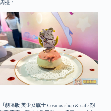
周邊。
「劇場版 美少女戰士 Cosmos shop & café 期