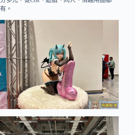
分多元，從Cos、遊戲、同人、情趣用品都
有。