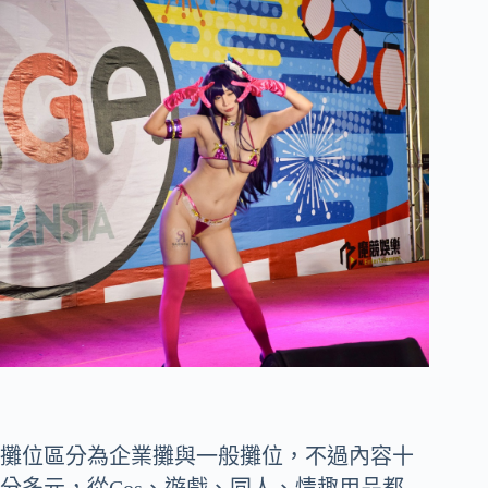
攤位區分為企業攤與一般攤位，不過內容十