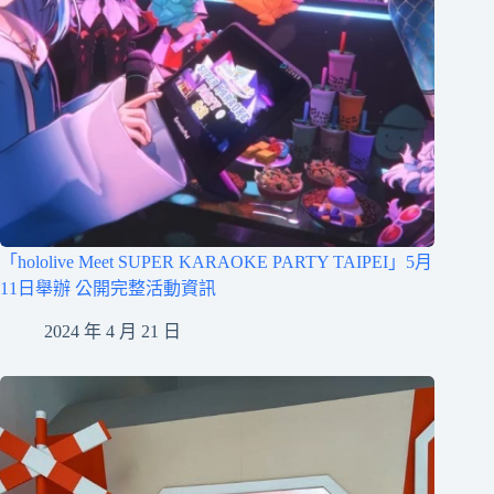
「hololive Meet SUPER KARAOKE PARTY TAIPEI」5月
11日舉辦 公開完整活動資訊
2024 年 4 月 21 日