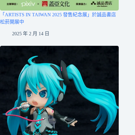
「ARTISTS IN TAIWAN 2025 發售紀念展」於誠品書店
松菸開展中
2025 年 2 月 14 日