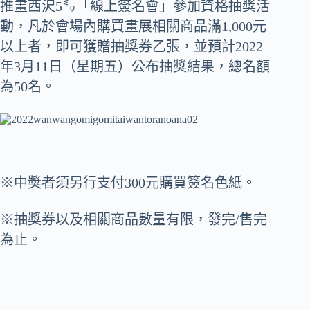
推畫西沢5㍉「線上簽名會」參加資格抽獎活
動，凡於會場內購買畫展相關商品滿1,000元
以上者，即可獲贈抽獎券乙張，並預計2022
年3月11日（星期五）公布抽獎結果，總名額
為50名。
※中獎者須另行支付300元購買簽名色紙。
※抽獎券以及相關商品數量有限，發完/售完
為止。