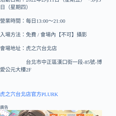
日（星期四）
營業時間：每日13:00～21:00
入場方法：免費 / 會場內【不可】攝影
會場地址：虎之穴台北店
台北市中正區漢口街一段-85號-博
愛公元大樓2F
虎之穴台北店官方PLURK
廣告