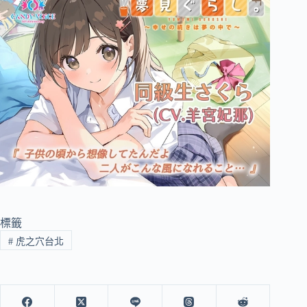
標籤
#
虎之穴台北