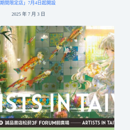
期間限定店」7月4日起開設
2025 年 7 月 3 日